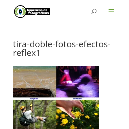
tira-doble-fotos-efectos-
reflex1