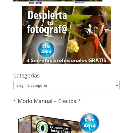
Categorías
Categorías
* Modo Manual – Efectos *