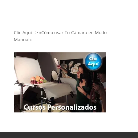
Clic Aquí –> «Cómo usar Tu Cámara en Modo
Manual»