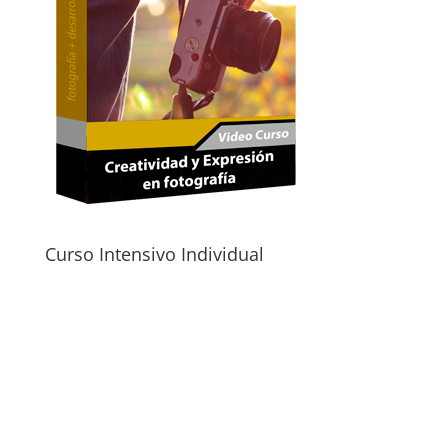
Curso Intensivo Individual