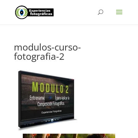
modulos-curso-
fotografia-2