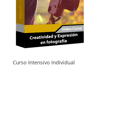
Curso Intensivo Individual