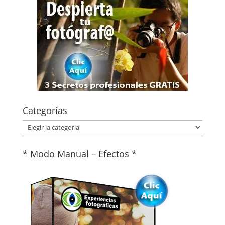
Categorías
Categorías
* Modo Manual – Efectos *