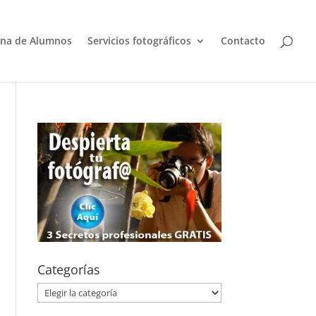
na de Alumnos
Servicios fotográficos
Contacto
Categorías
Categorías