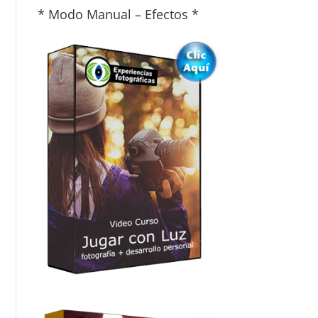
* Modo Manual – Efectos *