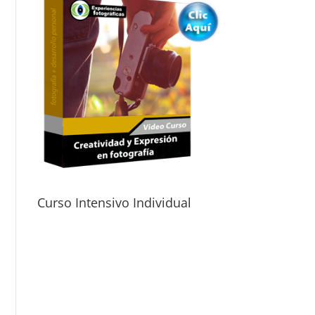
Curso Intensivo Individual