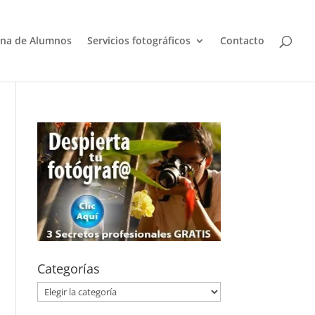
na de Alumnos
Servicios fotográficos
Contacto
Categorías
Categorías