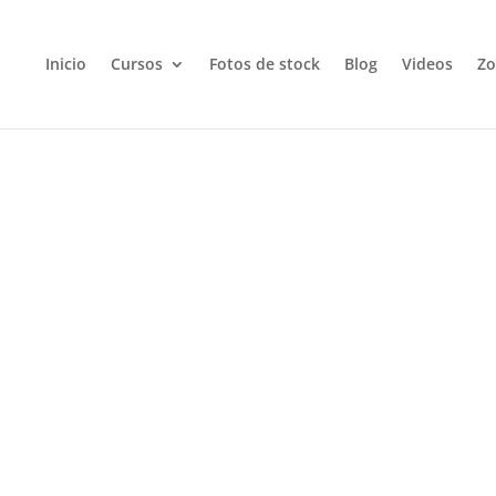
Inicio
Cursos
Fotos de stock
Blog
Videos
Zo