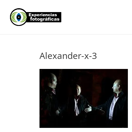
Alexander-x-3