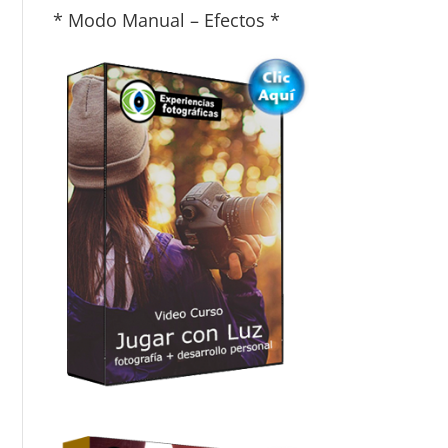
* Modo Manual – Efectos *