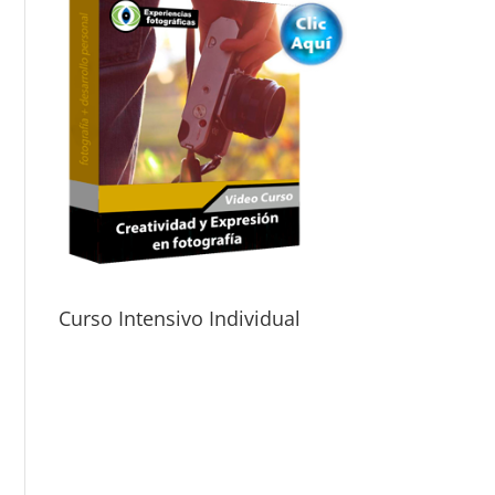
Curso Intensivo Individual