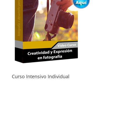
Curso Intensivo Individual