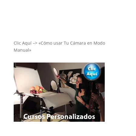
Clic Aquí –> «Cómo usar Tu Cámara en Modo
Manual»