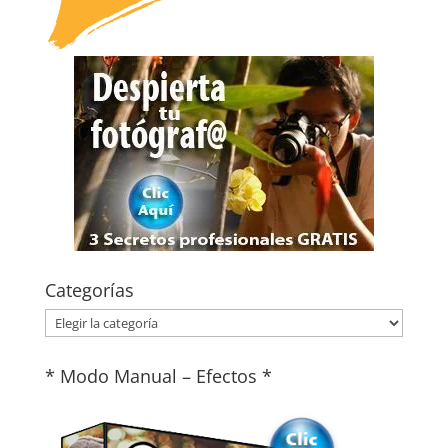
Categorías
Categorías
* Modo Manual – Efectos *