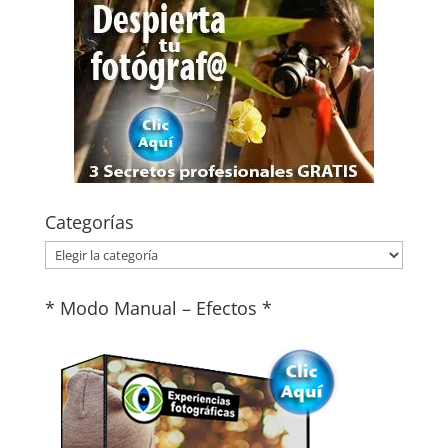
Categorías
Categorías
* Modo Manual – Efectos *