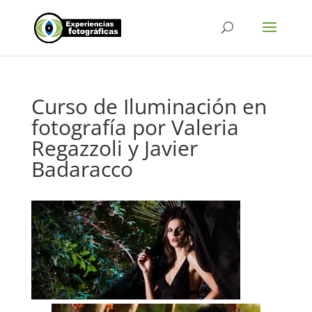
Curso de Iluminación en
fotografía por Valeria
Regazzoli y Javier
Badaracco