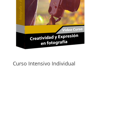
Curso Intensivo Individual