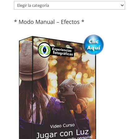
Categorías
* Modo Manual – Efectos *