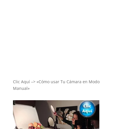
Clic Aquí –> «Cómo usar Tu Cámara en Modo
Manual»