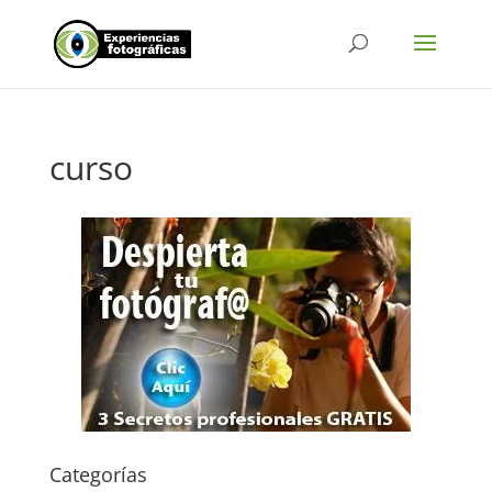
curso
Categorías