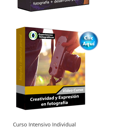
Curso Intensivo Individual