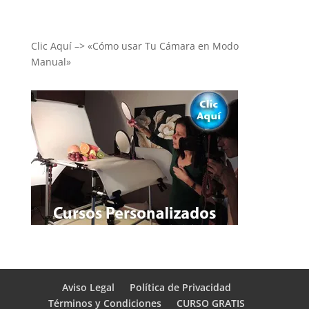
Clic Aquí –> «Cómo usar Tu Cámara en Modo
Manual»
Aviso Legal
Política de Privacidad
Términos y Condiciones
CURSO GRATIS