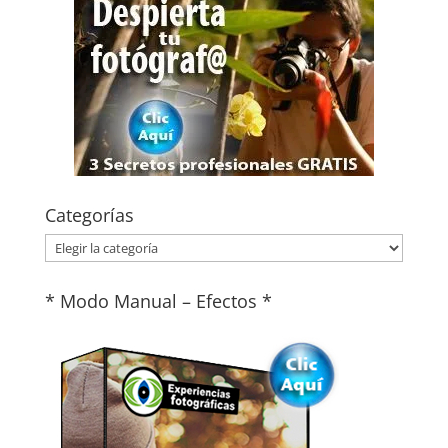
Categorías
Categorías
* Modo Manual – Efectos *