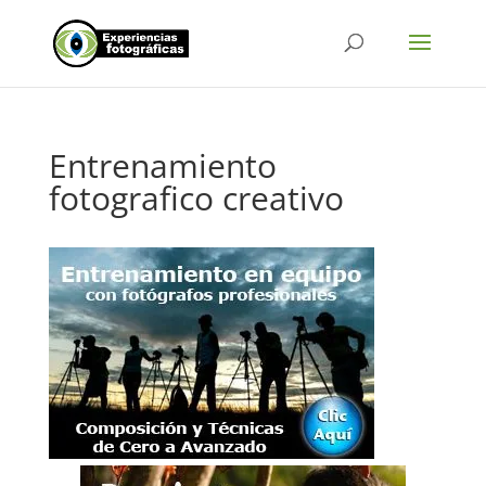
Entrenamiento
fotografico creativo