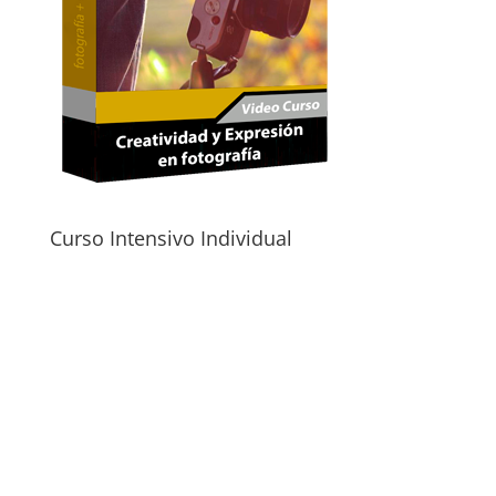
Curso Intensivo Individual