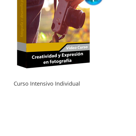
Curso Intensivo Individual