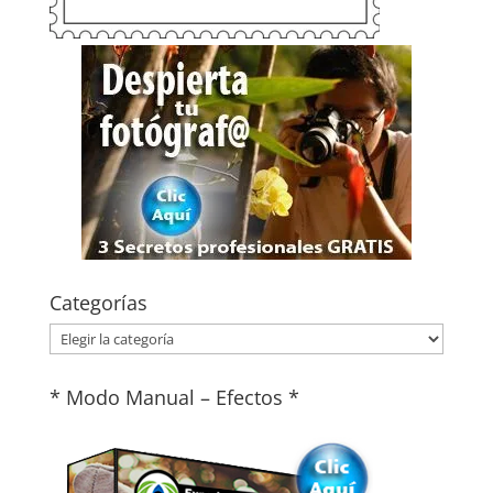
Categorías
Categorías
* Modo Manual – Efectos *