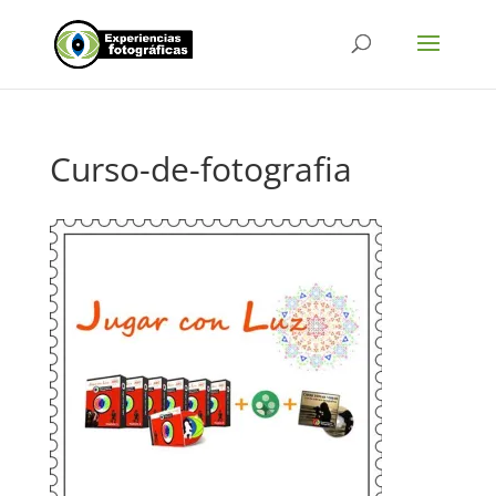
Curso-de-fotografia