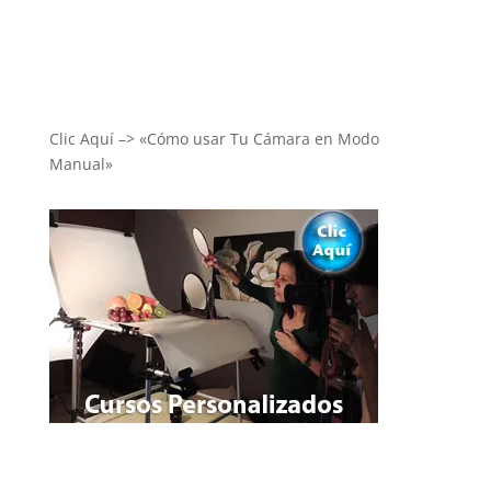
Clic Aquí –> «Cómo usar Tu Cámara en Modo
Manual»