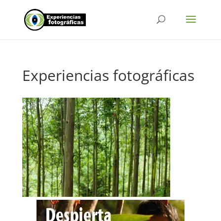
Experiencias fotográficas