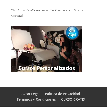
Clic Aquí –> «Cómo usar Tu Cámara en Modo
Manual»
Aviso Legal
Política de Privacidad
Términos y Condiciones
CURSO GRATIS