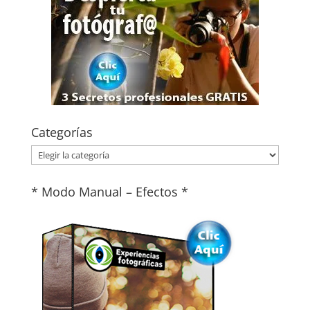
Categorías
Categorías
* Modo Manual – Efectos *