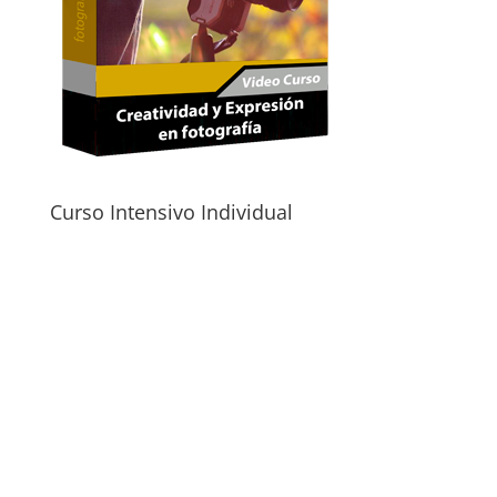
Curso Intensivo Individual