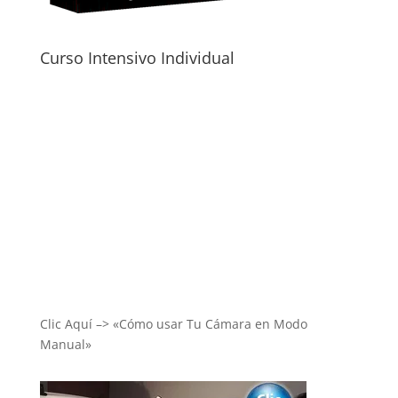
Curso Intensivo Individual
Clic Aquí –> «Cómo usar Tu Cámara en Modo
Manual»