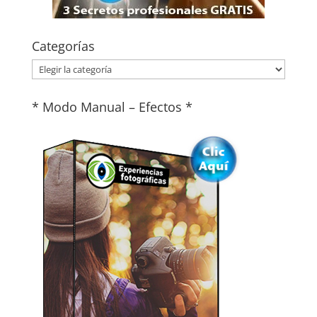
Categorías
Categorías
* Modo Manual – Efectos *