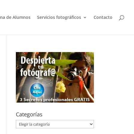
na de Alumnos
Servicios fotográficos
Contacto
Categorías
Categorías