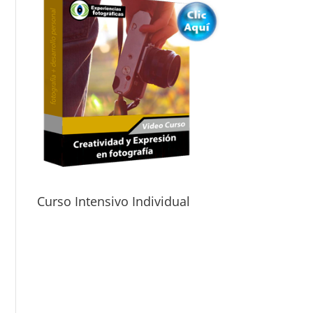
Curso Intensivo Individual