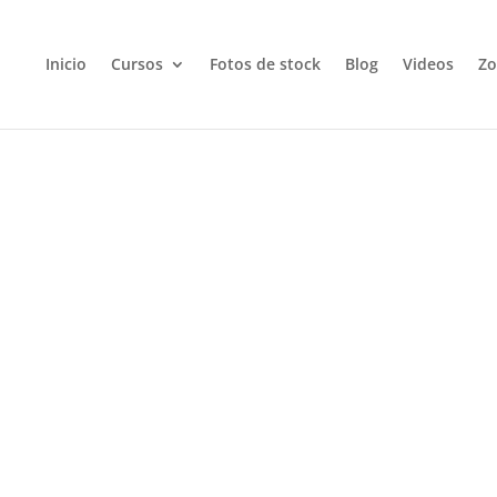
Inicio
Cursos
Fotos de stock
Blog
Videos
Zo