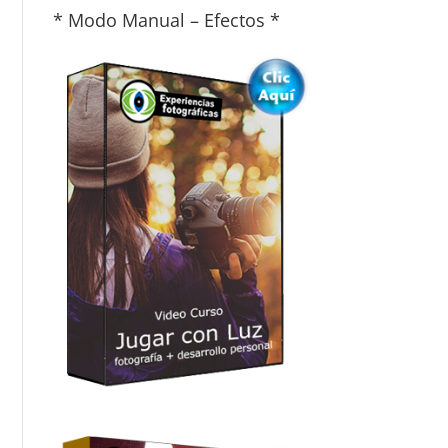
* Modo Manual – Efectos *