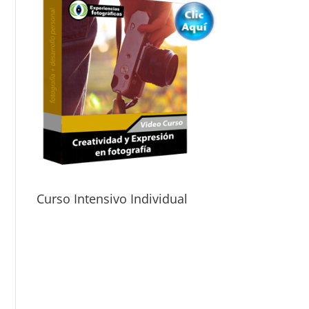
Curso Intensivo Individual