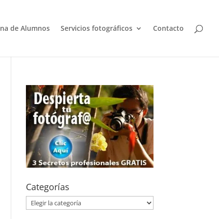
na de Alumnos
Servicios fotográficos
Contacto
Categorías
Categorías