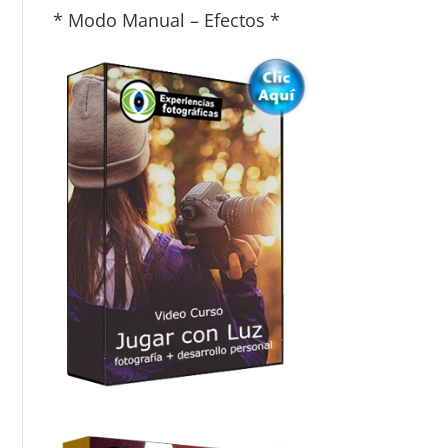
* Modo Manual – Efectos *