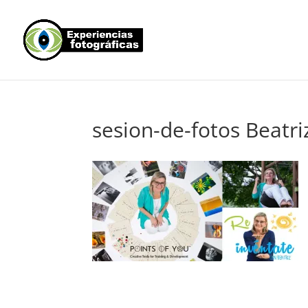
sesion-de-fotos Beatri