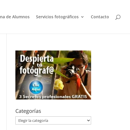
na de Alumnos
Servicios fotográficos
Contacto
Categorías
Categorías