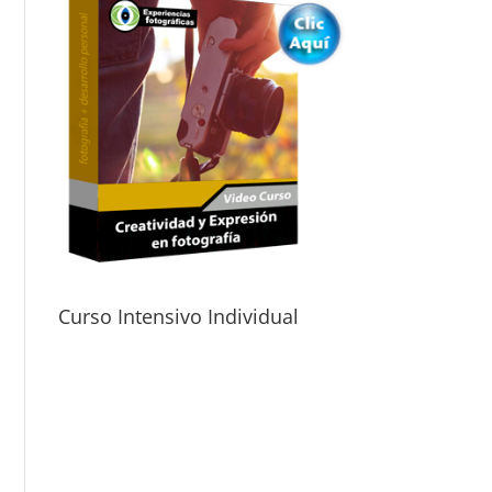
Curso Intensivo Individual