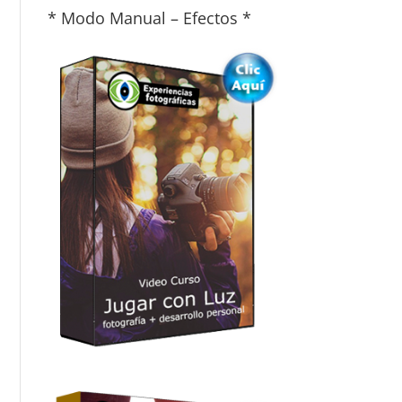
* Modo Manual – Efectos *