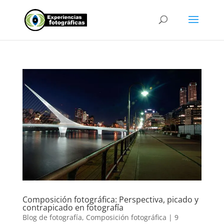
Composición fotográfica: Perspectiva, picado y
contrapicado en fotografía
Blog de fotografía
,
Composición fotográfica
|
9