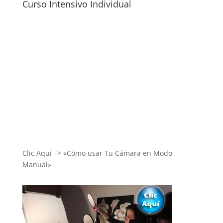
Curso Intensivo Individual
Clic Aquí –> «Cómo usar Tu Cámara en Modo
Manual»