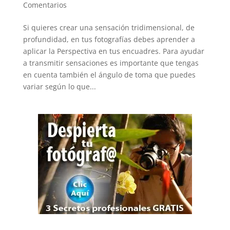
Comentarios
Si quieres crear una sensación tridimensional, de
profundidad, en tus fotografías debes aprender a
aplicar la Perspectiva en tus encuadres. Para ayudar
a transmitir sensaciones es importante que tengas
en cuenta también el ángulo de toma que puedes
variar según lo que...