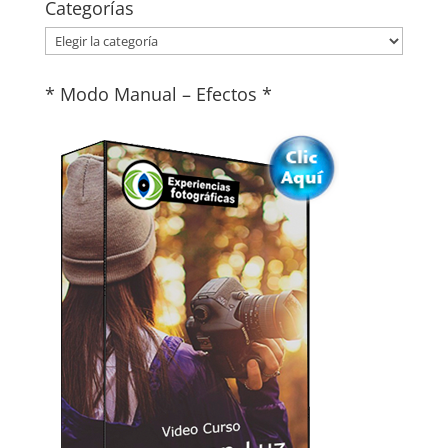
Categorías
Categorías
* Modo Manual – Efectos *