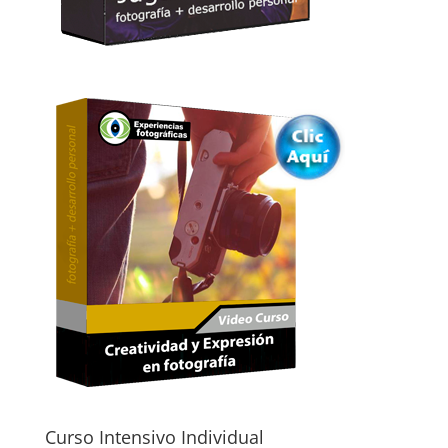
Curso Intensivo Individual