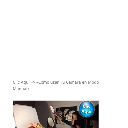
Clic Aquí –> «Cómo usar Tu Cámara en Modo
Manual»