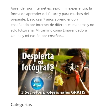
Aprender por internet es, según mi experiencia, la
forma de aprender del futuro y para muchos del
presente. Llevo casi 7 años aprendiendo y
enseñando por internet de diferentes maneras y no
sólo fotografía. Mi camino como Emprendedora
Online y mi Pasión por Enseñar...
Categorías