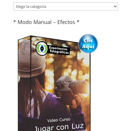
Categorías
* Modo Manual – Efectos *