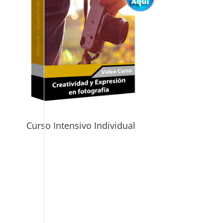
Curso Intensivo Individual