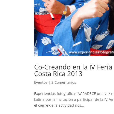
Co-Creando en la IV Feria
Costa Rica 2013
Eventos
|
2 Comentarios
Experiencias fotográficas AGRADECE una vez má
Latina por la invitación a participar de la IV F
el cierre de la actividad nos...