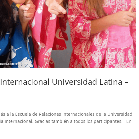
 Internacional Universidad Latina –
s a la Escuela de Relaciones Internacionales de la Universidad
eria Internacional. Gracias también a todos los participantes. En