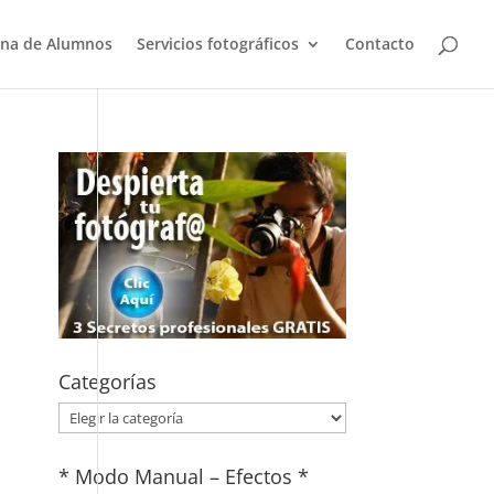
na de Alumnos
Servicios fotográficos
Contacto
Categorías
Categorías
* Modo Manual – Efectos *