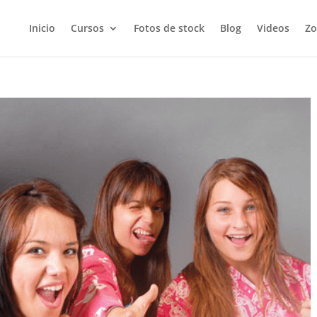
Inicio
Cursos
Fotos de stock
Blog
Videos
Zo