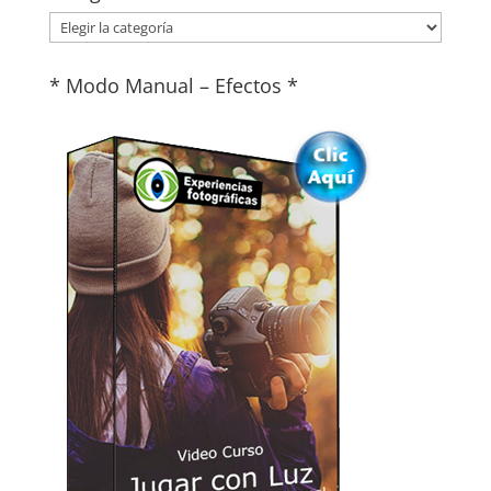
Categorías
* Modo Manual – Efectos *