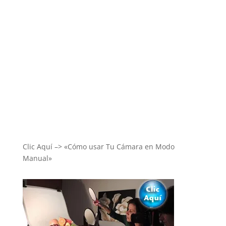
Clic Aquí –> «Cómo usar Tu Cámara en Modo
Manual»