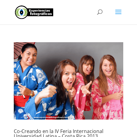
Co-Creando en la IV Feria Internacional
Universidad Latina – Costa Rica 2013