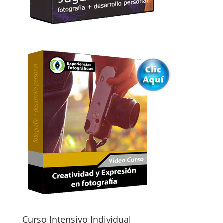
Curso Intensivo Individual