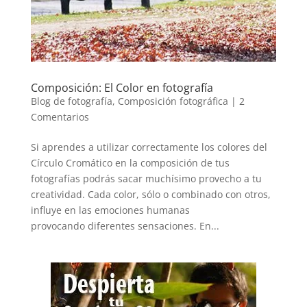
Composición: El Color en fotografía
Blog de fotografía
,
Composición fotográfica
|
2
Comentarios
Si aprendes a utilizar correctamente los colores del
Círculo Cromático en la composición de tus
fotografías podrás sacar muchísimo provecho a tu
creatividad. Cada color, sólo o combinado con otros,
influye en las emociones humanas
provocando diferentes sensaciones. En...