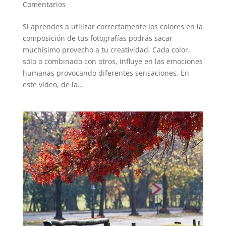
Comentarios
Si aprendes a utilizar correctamente los colores en la
composición de tus fotografías podrás sacar
muchísimo provecho a tu creatividad. Cada color,
sólo o combinado con otros, influye en las emociones
humanas provocando diferentes sensaciones. En
este video, de la...