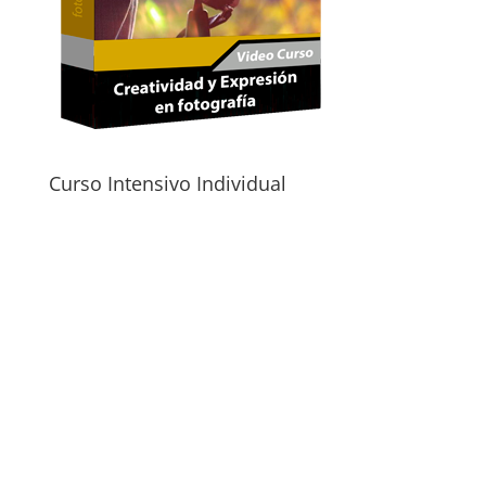
Curso Intensivo Individual