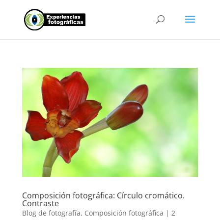
Composición fotográfica: Círculo cromático.
Contraste
Blog de fotografía
,
Composición fotográfica
|
2