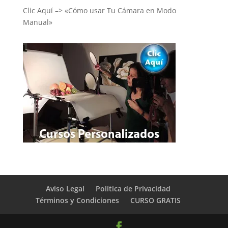
Clic Aquí –> «Cómo usar Tu Cámara en Modo
Manual»
Aviso Legal
Política de Privacidad
Términos y Condiciones
CURSO GRATIS