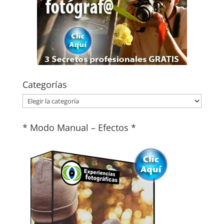
Categorías
Categorías
* Modo Manual – Efectos *