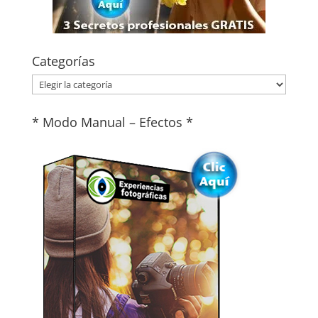
Categorías
Categorías
* Modo Manual – Efectos *