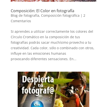
Composición: El Color en fotografía
Blog de fotografía
,
Composición fotográfica
|
2
Comentarios
Si aprendes a utilizar correctamente los colores del
Círculo Cromático en la composición de tus
fotografías podrás sacar muchísimo provecho a tu
creatividad. Cada color, sólo o combinado con otros,
influye en las emociones humanas
provocando diferentes sensaciones. En...