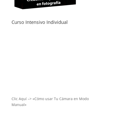
Curso Intensivo Individual
Clic Aquí –> «Cómo usar Tu Cámara en Modo
Manual»