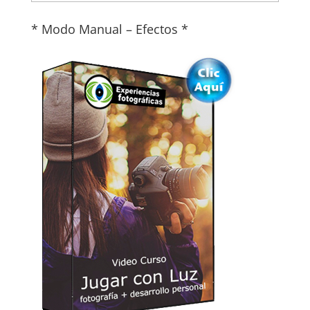
* Modo Manual – Efectos *