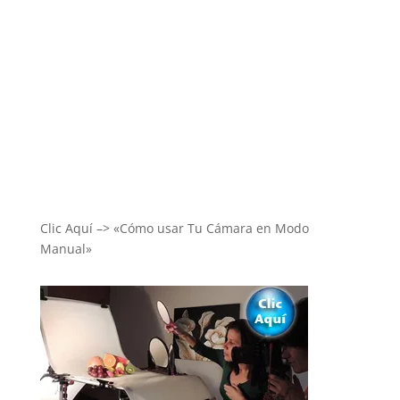
Clic Aquí –> «Cómo usar Tu Cámara en Modo
Manual»