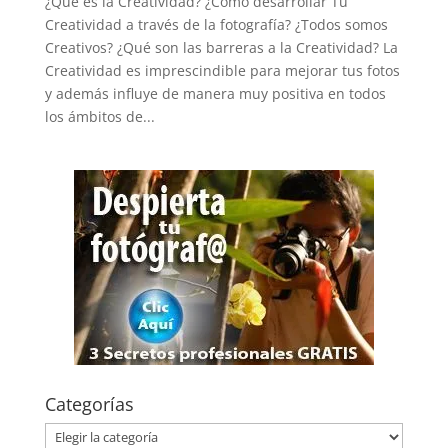
¿Qué es la Creatividad? ¿Cómo desarrollar Tu
Creatividad a través de la fotografía? ¿Todos somos
Creativos? ¿Qué son las barreras a la Creatividad? La
Creatividad es imprescindible para mejorar tus fotos
y además influye de manera muy positiva en todos
los ámbitos de...
Categorías
Categorías