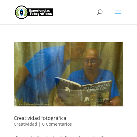
Creatividad fotográfica
Creatividad
|
0 Comentarios