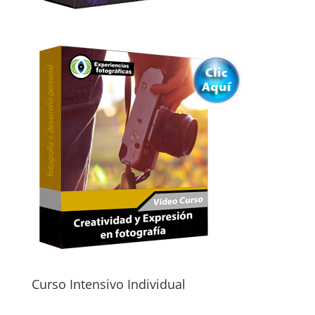
Curso Intensivo Individual