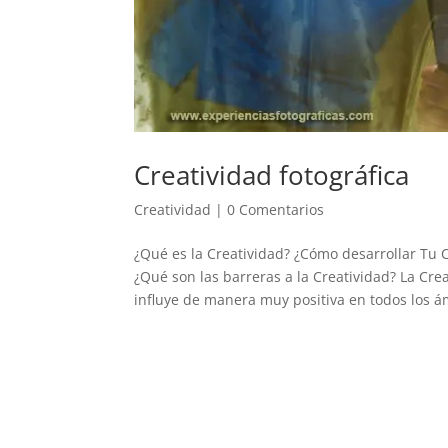
Creatividad fotográfica
Creatividad
|
0 Comentarios
¿Qué es la Creatividad? ¿Cómo desarrollar Tu C
¿Qué son las barreras a la Creatividad? La Cre
influye de manera muy positiva en todos los ám