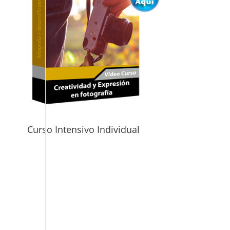
Curso Intensivo Individual