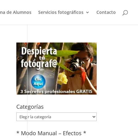
na de Alumnos
Servicios fotográficos
Contacto
Categorías
Categorías
* Modo Manual – Efectos *