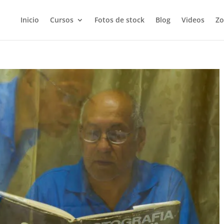
Inicio
Cursos
Fotos de stock
Blog
Videos
Zo