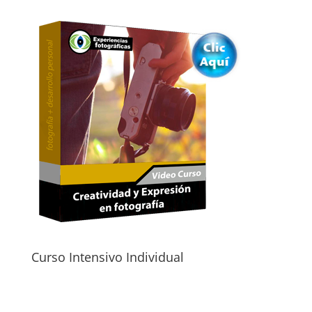
Curso Intensivo Individual