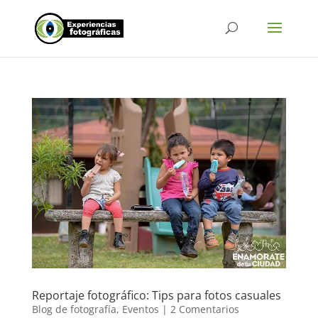
Reportaje fotográfico: Tips para fotos casuales
Blog de fotografía
,
Eventos
|
2 Comentarios