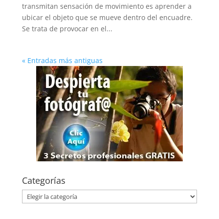
transmitan sensación de movimiento es aprender a
ubicar el objeto que se mueve dentro del encuadre.
Se trata de provocar en el...
« Entradas más antiguas
Categorías
Categorías