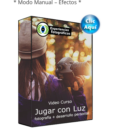
* Modo Manual – Efectos *