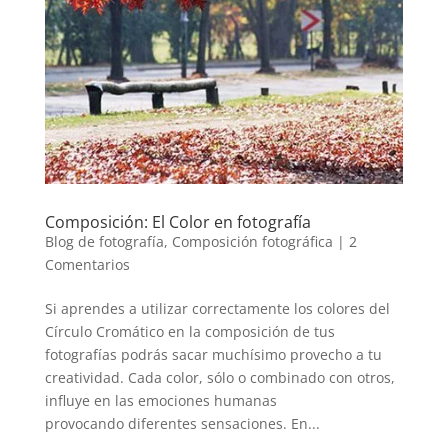
Composición: El Color en fotografía
Blog de fotografía
,
Composición fotográfica
|
2
Comentarios
Si aprendes a utilizar correctamente los colores del
Círculo Cromático en la composición de tus
fotografías podrás sacar muchísimo provecho a tu
creatividad. Cada color, sólo o combinado con otros,
influye en las emociones humanas
provocando diferentes sensaciones. En...