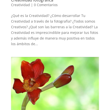
Creatividad
|
0 Comentarios
¿Qué es la Creatividad? ¿Cómo desarrollar Tu
Creatividad a través de la fotografía? ¿Todos somos
Creativos? ¿Qué son las barreras a la Creatividad? La
Creatividad es imprescindible para mejorar tus fotos
y además influye de manera muy positiva en todos
los ámbitos de...