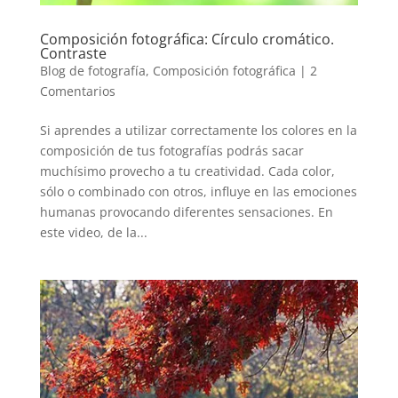
Composición fotográfica: Círculo cromático.
Contraste
Blog de fotografía
,
Composición fotográfica
|
2
Comentarios
Si aprendes a utilizar correctamente los colores en la
composición de tus fotografías podrás sacar
muchísimo provecho a tu creatividad. Cada color,
sólo o combinado con otros, influye en las emociones
humanas provocando diferentes sensaciones. En
este video, de la...