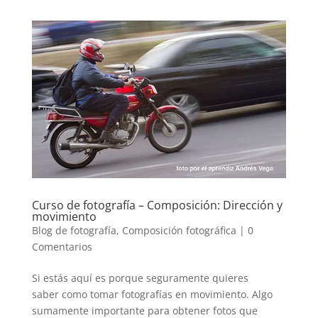
Curso de fotografía – Composición: Dirección y
movimiento
Blog de fotografía
,
Composición fotográfica
|
0
Comentarios
Si estás aquí es porque seguramente quieres
saber como tomar fotografías en movimiento. Algo
sumamente importante para obtener fotos que