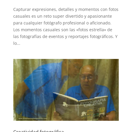
Capturar expresiones, detalles y momentos con fotos
casuales es un reto super divertido y apasionante
para cualquier fotógrafo profesional o aficionado.
Los momentos casuales son las «fotos estrella» de
las fotografías de eventos y reportajes fotográficos. Y
lo...
Creatividad fotográfica