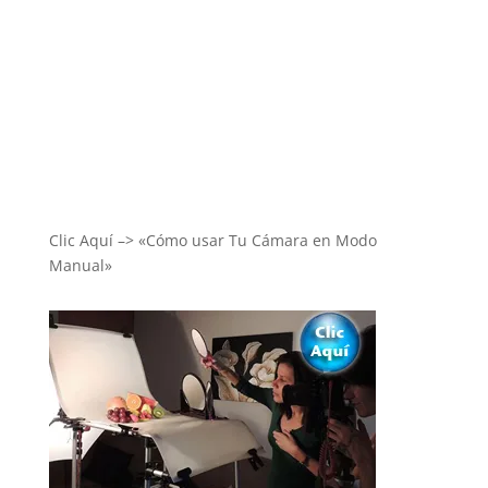
Clic Aquí –> «Cómo usar Tu Cámara en Modo
Manual»