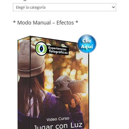
Categorías
* Modo Manual – Efectos *