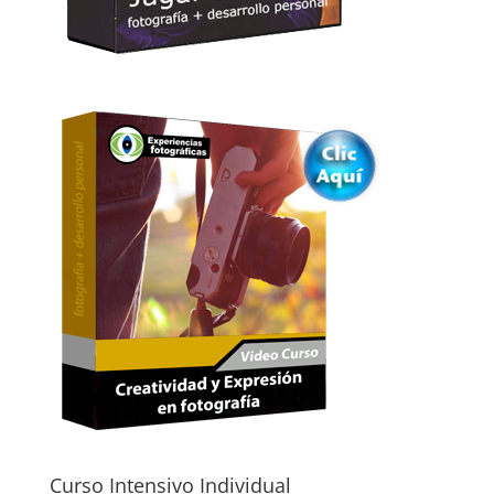
Curso Intensivo Individual