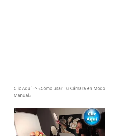
Clic Aquí –> «Cómo usar Tu Cámara en Modo
Manual»