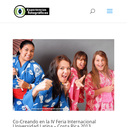
Co-Creando en la IV Feria Internacional
Universidad Latina – Costa Rica 2013