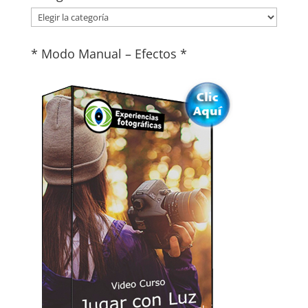
Categorías
* Modo Manual – Efectos *