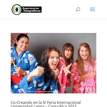
Co-Creando en la IV Feria Internacional
Universidad Latina – Costa Rica 2013