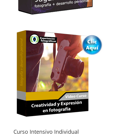
Curso Intensivo Individual