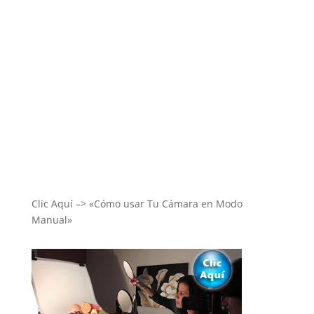
Clic Aquí –> «Cómo usar Tu Cámara en Modo
Manual»