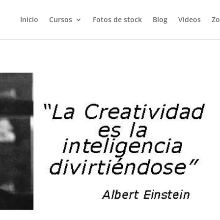
Inicio
Cursos
Fotos de stock
Blog
Videos
Zo