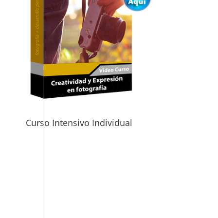
Curso Intensivo Individual