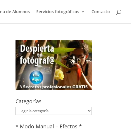
na de Alumnos
Servicios fotográficos
Contacto
Categorías
Categorías
* Modo Manual – Efectos *