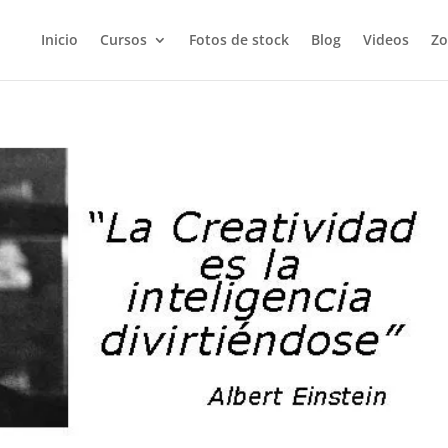
Inicio
Cursos
Fotos de stock
Blog
Videos
Zo