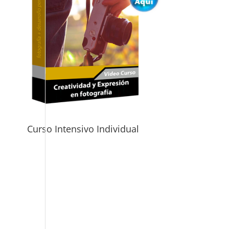
Curso Intensivo Individual