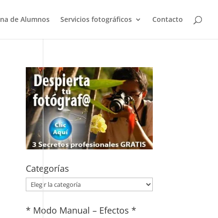
na de Alumnos
Servicios fotográficos
Contacto
Categorías
Categorías
* Modo Manual – Efectos *