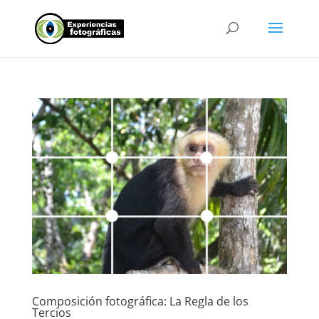
Composición fotográfica: La Regla de los
Tercios