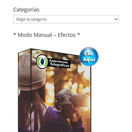
Categorías
Categorías
* Modo Manual – Efectos *