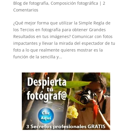
Blog de fotografía
,
Composición fotográfica
|
2
Comentarios
¿Qué mejor forma que utilizar la Simple Regla de
los Tercios en fotografía para obtener Grandes
Resultados en tus imágenes? Comunicar con fotos
impactantes y llevar la mirada del espectador de tu
foto a lo que realmente quieres mostrar es la
función de la sencilla y...