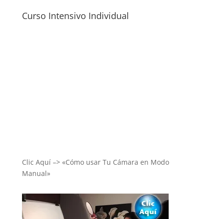
Curso Intensivo Individual
Clic Aquí –> «Cómo usar Tu Cámara en Modo
Manual»