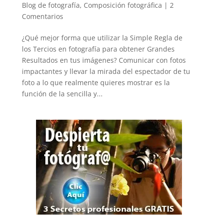
Blog de fotografía
,
Composición fotográfica
|
2
Comentarios
¿Qué mejor forma que utilizar la Simple Regla de
los Tercios en fotografía para obtener Grandes
Resultados en tus imágenes? Comunicar con fotos
impactantes y llevar la mirada del espectador de tu
foto a lo que realmente quieres mostrar es la
función de la sencilla y...