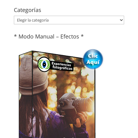
Categorías
Categorías
* Modo Manual – Efectos *