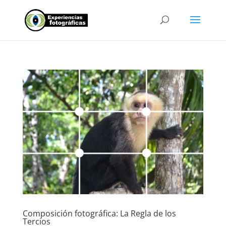
Composición fotográfica: La Regla de los
Tercios