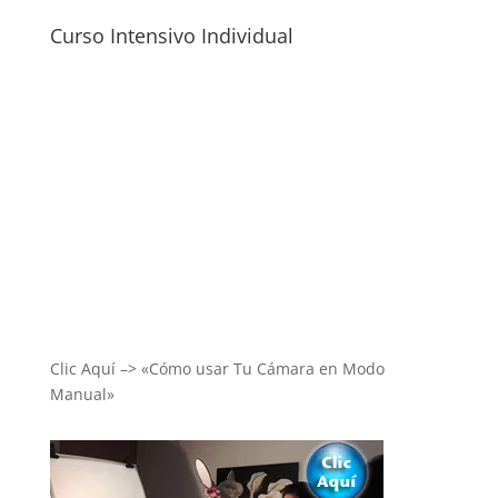
Curso Intensivo Individual
Clic Aquí –> «Cómo usar Tu Cámara en Modo
Manual»