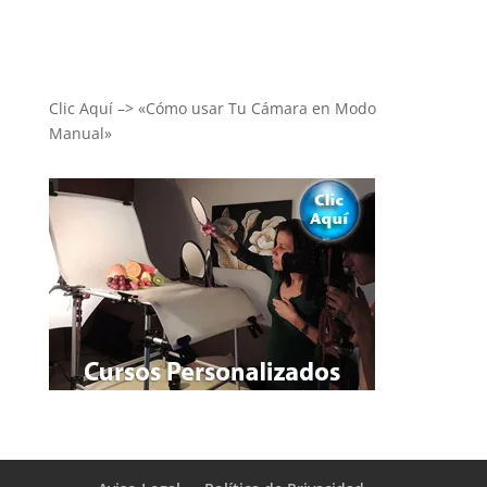
Clic Aquí –> «Cómo usar Tu Cámara en Modo
Manual»