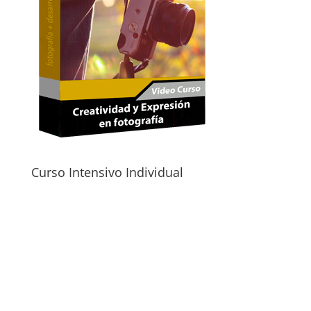
Curso Intensivo Individual