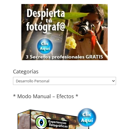
Categorías
Categorías
* Modo Manual – Efectos *