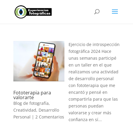
Ejercicio de introspección
fotográfica 2024 Hace
unas semanas participé
en un taller en el que
realizamos una actividad
de desarrollo personal
con fototerapia que me
Fototerapia para
encantó y pensé en
valorarte
compartirla para que las
Blog de fotografía
,
personas puedan
Creatividad
,
Desarrollo
valorarse y crear más
Personal
|
2 Comentarios
confianza en sí...