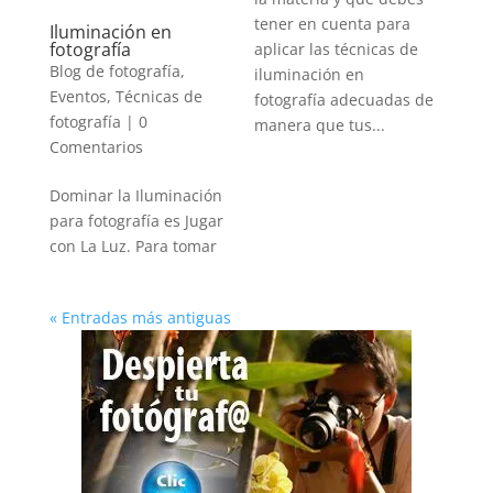
tener en cuenta para
Iluminación en
fotografía
aplicar las técnicas de
Blog de fotografía
,
iluminación en
Eventos
,
Técnicas de
fotografía adecuadas de
fotografía
|
0
manera que tus...
Comentarios
Dominar la Iluminación
para fotografía es Jugar
con La Luz. Para tomar
« Entradas más antiguas