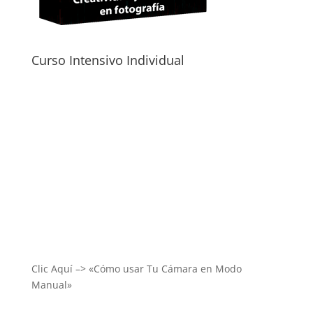
Curso Intensivo Individual
Clic Aquí –> «Cómo usar Tu Cámara en Modo
Manual»