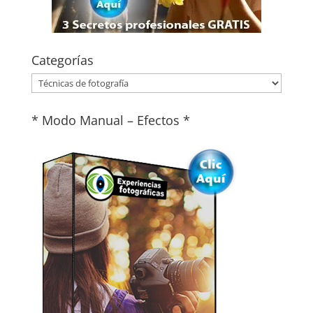
Categorías
Categorías
* Modo Manual – Efectos *