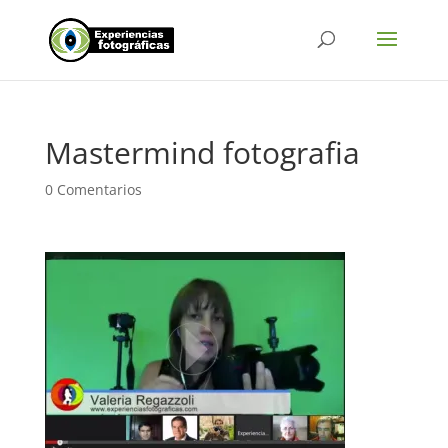
Mastermind fotografia
0 Comentarios