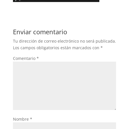
Enviar comentario
Tu dirección de correo electrónico no será publicada.
Los campos obligatorios están marcados con
*
Comentario
*
Nombre
*