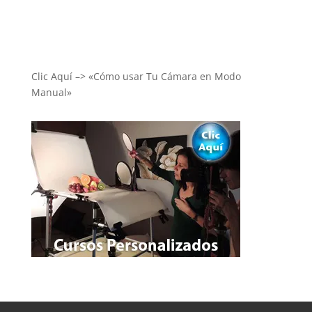
Clic Aquí –> «Cómo usar Tu Cámara en Modo
Manual»