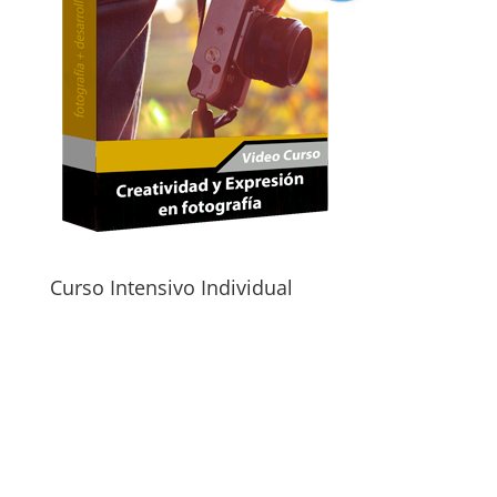
Curso Intensivo Individual