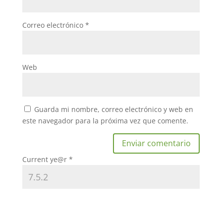
Correo electrónico
*
Web
Guarda mi nombre, correo electrónico y web en
este navegador para la próxima vez que comente.
Current ye@r
*