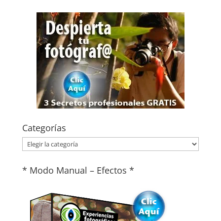
Categorías
Categorías
* Modo Manual – Efectos *