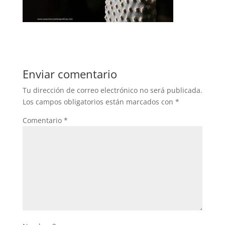
Enviar comentario
Tu dirección de correo electrónico no será publicada.
Los campos obligatorios están marcados con
*
Comentario
*