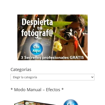
Categorías
Categorías
* Modo Manual – Efectos *