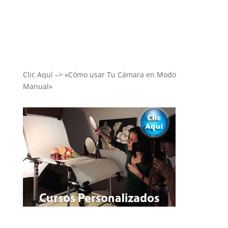
Clic Aquí –> «Cómo usar Tu Cámara en Modo
Manual»