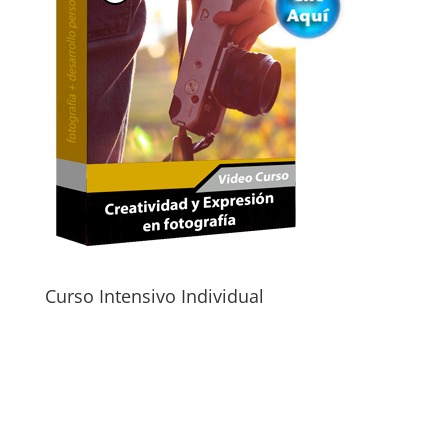
Curso Intensivo Individual