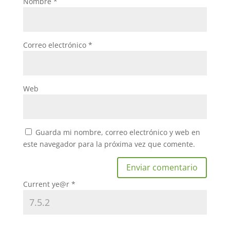
Nombre
*
Correo electrónico
*
Web
Guarda mi nombre, correo electrónico y web en
este navegador para la próxima vez que comente.
Current ye@r
*