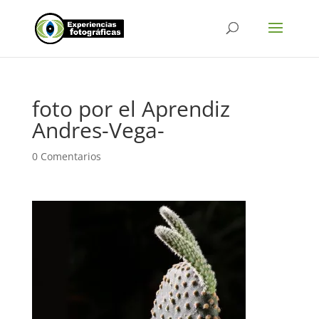
foto por el Aprendiz
Andres-Vega-
0 Comentarios