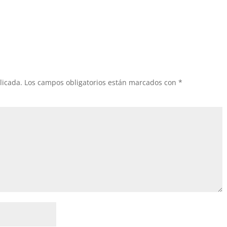
licada.
Los campos obligatorios están marcados con
*