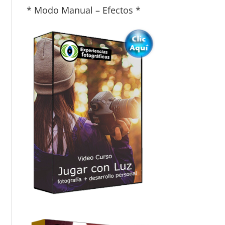
* Modo Manual – Efectos *