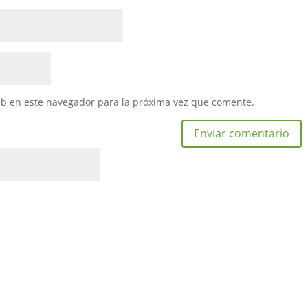
eb en este navegador para la próxima vez que comente.