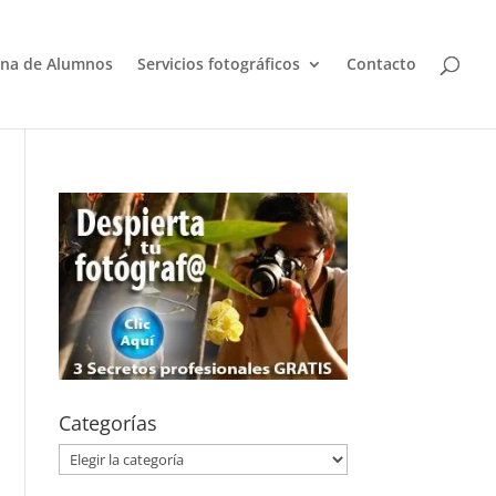
na de Alumnos
Servicios fotográficos
Contacto
Categorías
Categorías