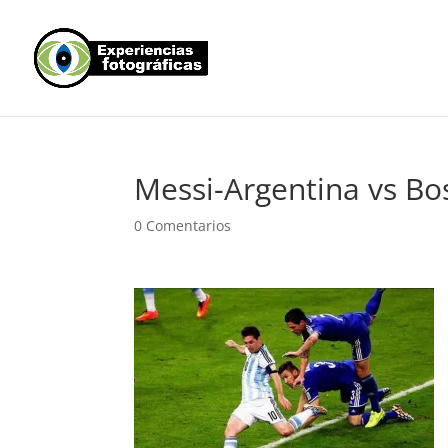
Messi-Argentina vs Bo
0 Comentarios