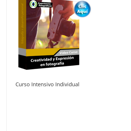
Curso Intensivo Individual