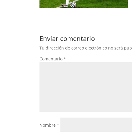
Enviar comentario
Tu dirección de correo electrónico no será pub
Comentario
*
Nombre
*