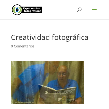
Creatividad fotográfica
0 Comentarios