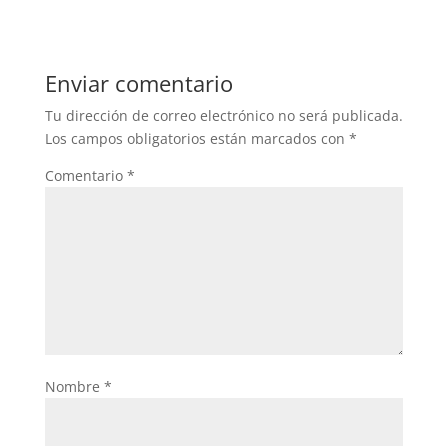
Enviar comentario
Tu dirección de correo electrónico no será publicada.
Los campos obligatorios están marcados con
*
Comentario
*
Nombre
*