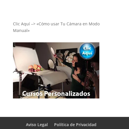
Clic Aquí –> «Cómo usar Tu Cámara en Modo
Manual»
Aviso Legal
Política de Privacidad