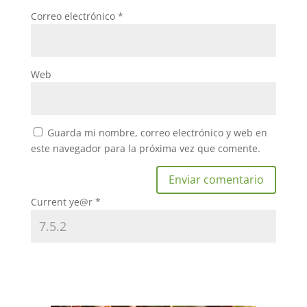
Correo electrónico
*
Web
Guarda mi nombre, correo electrónico y web en
este navegador para la próxima vez que comente.
Current ye@r
*