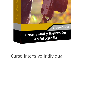
Curso Intensivo Individual