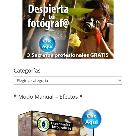
Categorías
Categorías
* Modo Manual – Efectos *