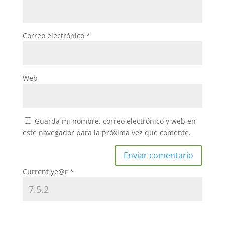
Correo electrónico
*
Web
Guarda mi nombre, correo electrónico y web en
este navegador para la próxima vez que comente.
Current ye@r
*