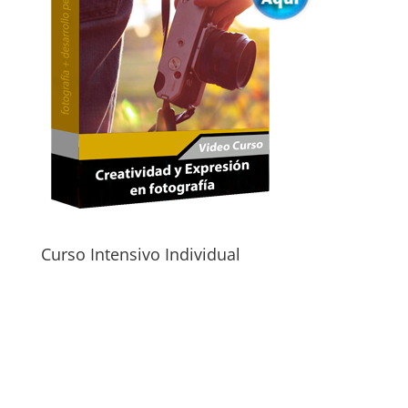
Curso Intensivo Individual