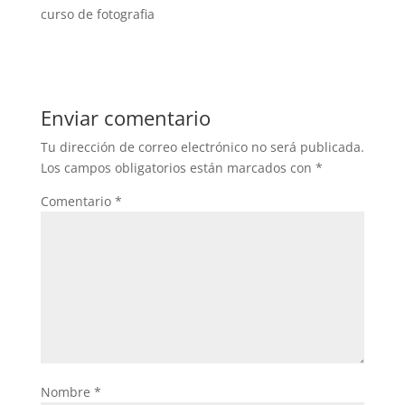
curso de fotografia
Enviar comentario
Tu dirección de correo electrónico no será publicada.
Los campos obligatorios están marcados con
*
Comentario
*
Nombre
*