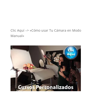
Clic Aquí –> «Cómo usar Tu Cámara en Modo
Manual»