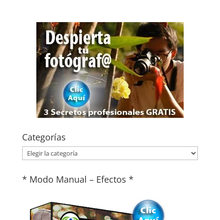
Categorías
Categorías
* Modo Manual – Efectos *