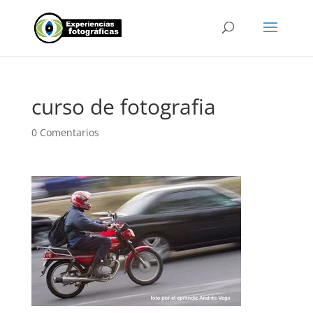
curso de fotografia
0 Comentarios