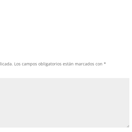
licada.
Los campos obligatorios están marcados con
*