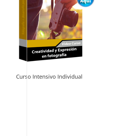
Curso Intensivo Individual