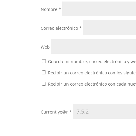
Nombre
*
Correo electrónico
*
Web
Guarda mi nombre, correo electrónico y w
Recibir un correo electrónico con los sigui
Recibir un correo electrónico con cada nue
Current ye@r
*