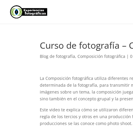
Curso de fotografía –
Blog de fotografía
,
Composición fotográfica
|
0
La Composición fotográfica utiliza diferentes 
determinada de la fotografía, para transmitir
imágenes sobre un tema, la composición juega
sino también en el concepto grupal y la presen
Este video te explica cómo se utilizaron difere
regla de los tercios y otros en una producción
producciones se las conoce como photo shoot.