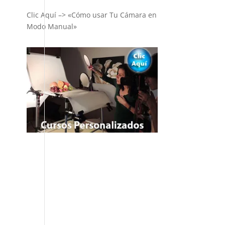
Clic Aquí –> «Cómo usar Tu Cámara en
Modo Manual»