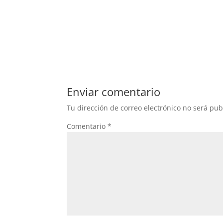
Enviar comentario
Tu dirección de correo electrónico no será pub
Comentario
*