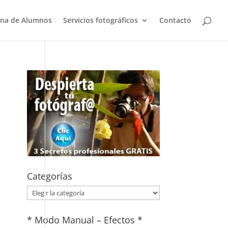
na de Alumnos
Servicios fotográficos
Contacto
Categorías
Categorías
* Modo Manual – Efectos *