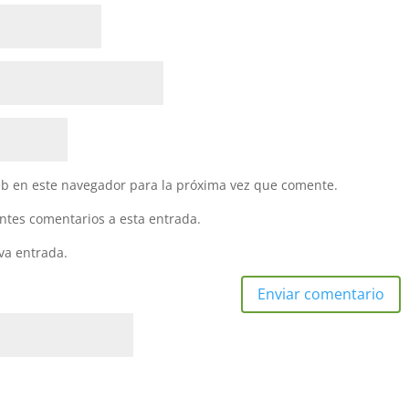
eb en este navegador para la próxima vez que comente.
entes comentarios a esta entrada.
va entrada.