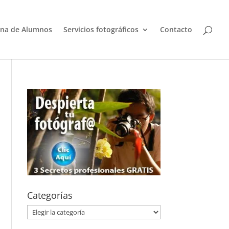
na de Alumnos
Servicios fotográficos
Contacto
Categorías
Categorías