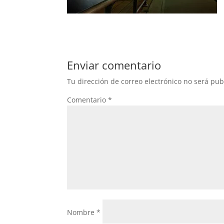
Enviar comentario
Tu dirección de correo electrónico no será pub
Comentario
*
Nombre
*