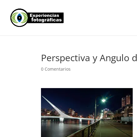
Perspectiva y Angulo 
0 Comentarios