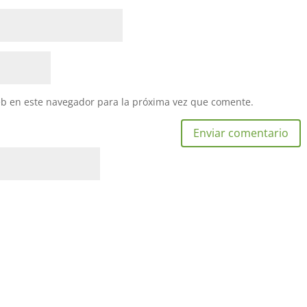
eb en este navegador para la próxima vez que comente.