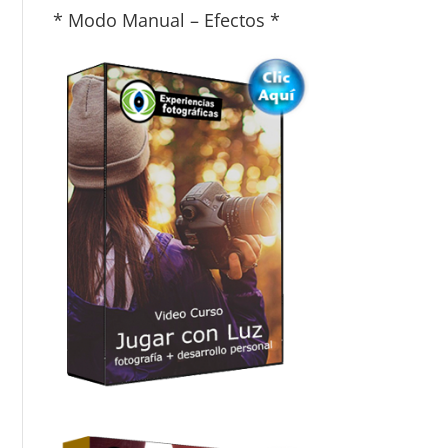
* Modo Manual – Efectos *