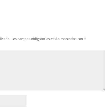
licada.
Los campos obligatorios están marcados con
*