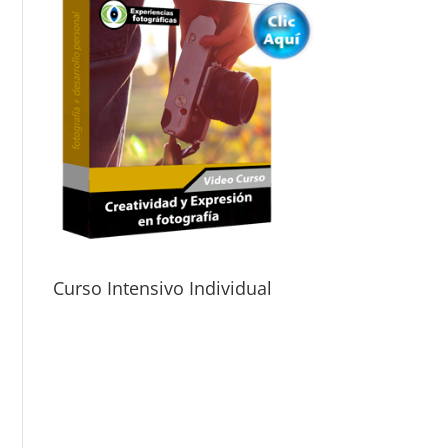
Curso Intensivo Individual