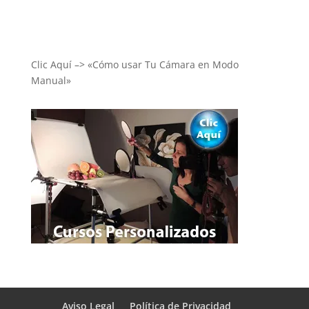
Clic Aquí –> «Cómo usar Tu Cámara en Modo
Manual»
Aviso Legal
Política de Privacidad