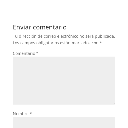
Enviar comentario
Tu dirección de correo electrónico no será publicada.
Los campos obligatorios están marcados con
*
Comentario
*
Nombre
*