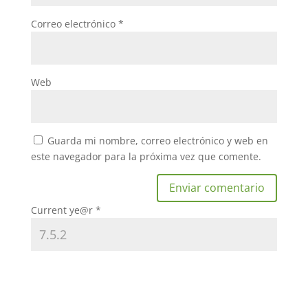
Correo electrónico
*
Web
Guarda mi nombre, correo electrónico y web en
este navegador para la próxima vez que comente.
Current ye@r
*