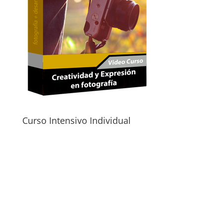
Curso Intensivo Individual