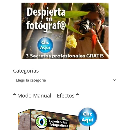
Categorías
Categorías
* Modo Manual – Efectos *