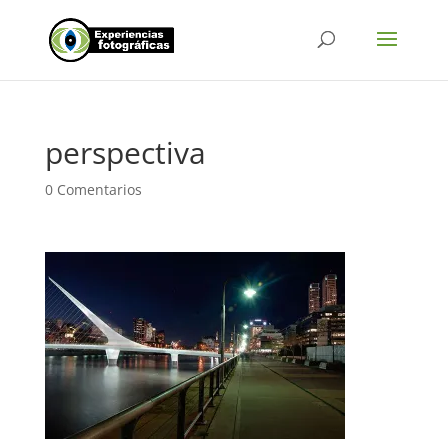
perspectiva
0 Comentarios