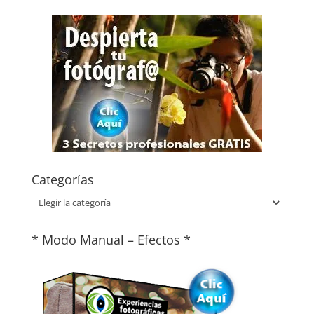
Categorías
Categorías
* Modo Manual – Efectos *