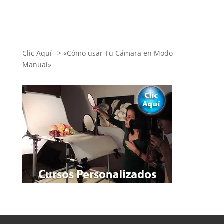
Clic Aquí –> «Cómo usar Tu Cámara en Modo
Manual»