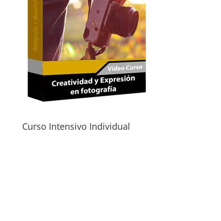
Curso Intensivo Individual