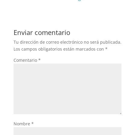
Enviar comentario
Tu dirección de correo electrónico no será publicada.
Los campos obligatorios están marcados con
*
Comentario
*
Nombre
*