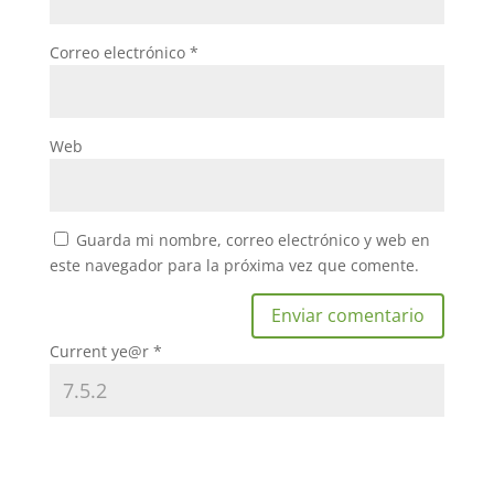
Correo electrónico
*
Web
Guarda mi nombre, correo electrónico y web en
este navegador para la próxima vez que comente.
Current ye@r
*