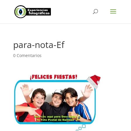
para-nota-Ef
0 Comentarios