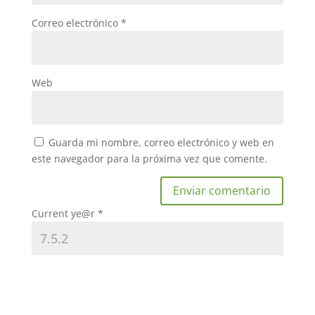
Correo electrónico
*
Web
Guarda mi nombre, correo electrónico y web en
este navegador para la próxima vez que comente.
Current ye@r
*