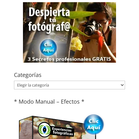
Categorías
Categorías
* Modo Manual – Efectos *