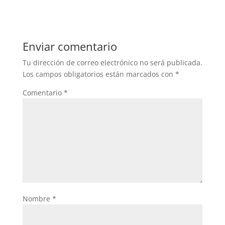
Enviar comentario
Tu dirección de correo electrónico no será publicada.
Los campos obligatorios están marcados con
*
Comentario
*
Nombre
*