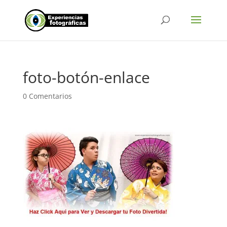
foto-botón-enlace
0 Comentarios