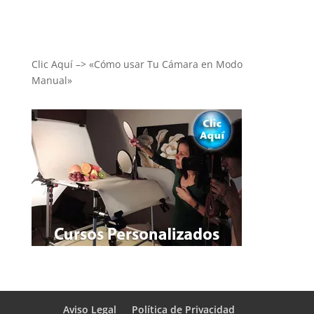
Clic Aquí –> «Cómo usar Tu Cámara en Modo
Manual»
Aviso Legal
Política de Privacidad