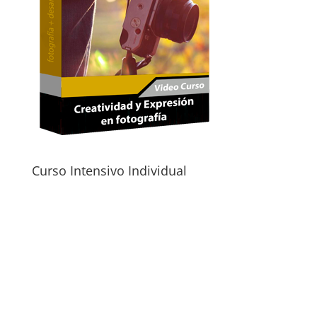
Curso Intensivo Individual