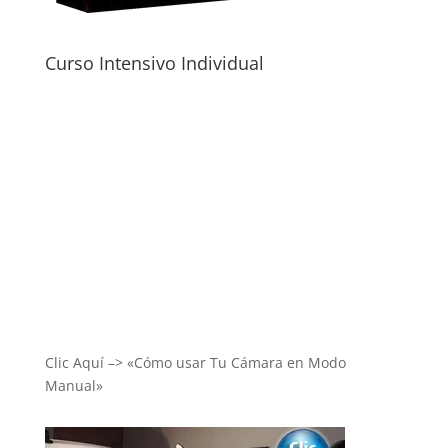
Curso Intensivo Individual
Clic Aquí –> «Cómo usar Tu Cámara en Modo
Manual»