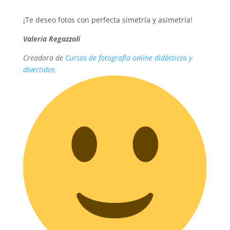
xxx
¡Te deseo fotos con perfecta simetría y asimetría!
Valeria Regazzoli
Creadora de
Cursos de fotografía online didácticos y
divertidos