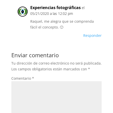
Experiencias fotográficas
el
05/21/2020 a las 12:02 pm
Raquel, me alegra que se comprenda
fácil el concepto. 🙂
Responder
Enviar comentario
Tu dirección de correo electrónico no será publicada.
Los campos obligatorios están marcados con
*
Comentario
*