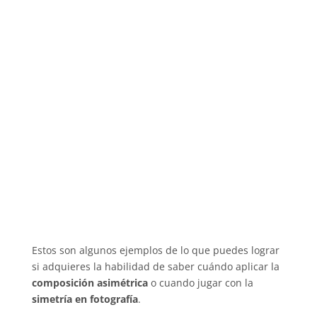
Estos son algunos ejemplos de lo que puedes lograr
si adquieres la habilidad de saber cuándo aplicar la
composición asimétrica
o cuando jugar con la
simetría en fotografía
.