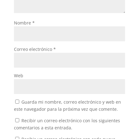
Nombre
*
Correo electrónico
*
Web
Guarda mi nombre, correo electrónico y web en
este navegador para la próxima vez que comente.
Recibir un correo electrónico con los siguientes
comentarios a esta entrada.