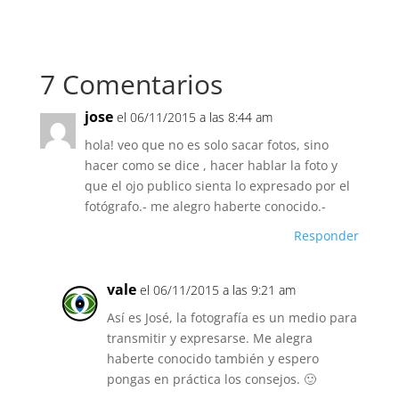
7 Comentarios
jose
el 06/11/2015 a las 8:44 am
hola! veo que no es solo sacar fotos, sino
hacer como se dice , hacer hablar la foto y
que el ojo publico sienta lo expresado por el
fotógrafo.- me alegro haberte conocido.-
Responder
vale
el 06/11/2015 a las 9:21 am
Así es José, la fotografía es un medio para
transmitir y expresarse. Me alegra
haberte conocido también y espero
pongas en práctica los consejos. 🙂