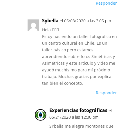
Responder
Sybella
el 05/03/2020 a las 3:05 pm
Hola 🙋🏻‍♀️.
Estoy haciendo un taller fotográfico en
un centro cultural en Chile. Es un
taller básico pero estamos
aprendiendo sobre fotos Simétricas y
Asimétricas y este artículo y video me
ayudó muchísimo para mí próximo
trabajo. Muchas gracias por explicar
tan bien el concepto.
Responder
Experiencias fotográficas
el
05/21/2020 a las 12:00 pm
SYbella me alegra montones que