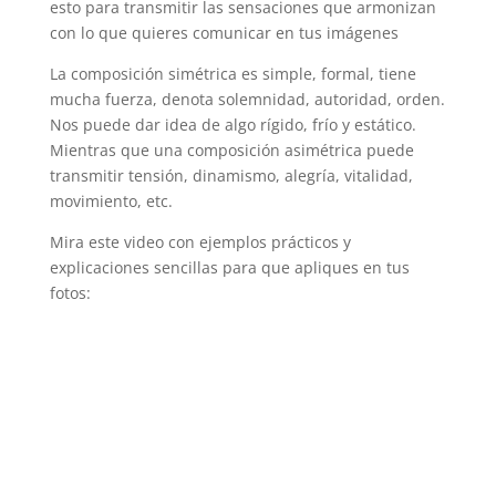
esto para transmitir las sensaciones que armonizan
con lo que quieres comunicar en tus imágenes
La composición simétrica es simple, formal, tiene
mucha fuerza, denota solemnidad, autoridad, orden.
Nos puede dar idea de algo rígido, frío y estático.
Mientras que una composición asimétrica puede
transmitir tensión, dinamismo, alegría, vitalidad,
movimiento, etc.
Mira este video con ejemplos prácticos y
explicaciones sencillas para que apliques en tus
fotos: