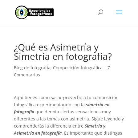
¿Qué es Asimetría y
Simetría en fotografía?
Blog de fotografía
,
Composición fotográfica
|
7
Comentarios
Aquí tienes como sacar provecho a tu composición
fotográfica experimentando con la
simetría en
fotografía
que denota ciertas sensaciones muy
diferentes a las tomas con asimetría. Sigue leyendo y
comprenderás la diferencia entre
Simetría y
Asimetría en fotografía
. Es importante que distingas