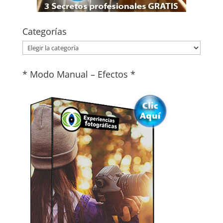
Categorías
Categorías
* Modo Manual – Efectos *