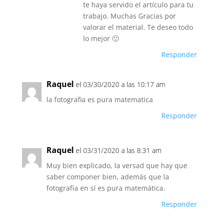
te haya servido el artículo para tu
trabajo. Muchas Gracias por
valorar el material. Te deseo todo
lo mejor 🙂
Responder
Raquel
el 03/30/2020 a las 10:17 am
la fotografia es pura matematica
Responder
Raquel
el 03/31/2020 a las 8:31 am
Muy bien explicado, la versad que hay que
saber componer bien, además que la
fotografía en sí es pura matemática.
Responder