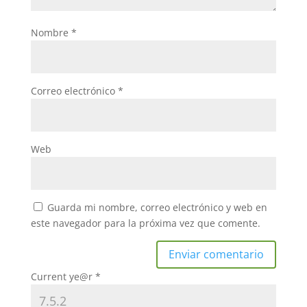
Nombre
*
Correo electrónico
*
Web
Guarda mi nombre, correo electrónico y web en
este navegador para la próxima vez que comente.
Current ye@r
*