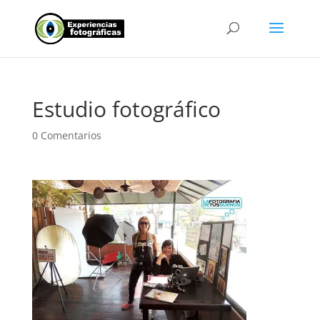
Estudio fotográfico
0 Comentarios