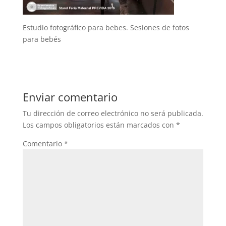
Estudio fotográfico para bebes. Sesiones de fotos
para bebés
Enviar comentario
Tu dirección de correo electrónico no será publicada.
Los campos obligatorios están marcados con
*
Comentario
*