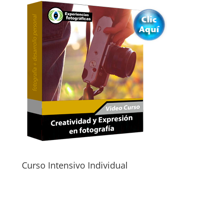
Curso Intensivo Individual