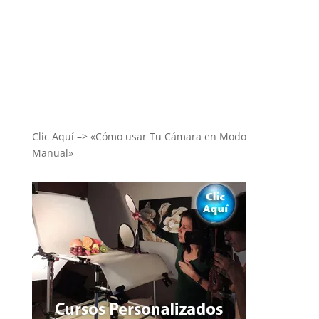
Clic Aquí –> «Cómo usar Tu Cámara en Modo
Manual»