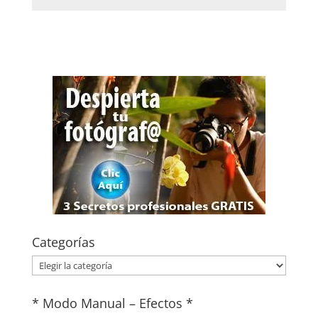
Categorías
Categorías
* Modo Manual – Efectos *