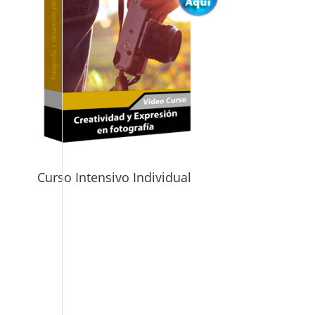
Curso Intensivo Individual