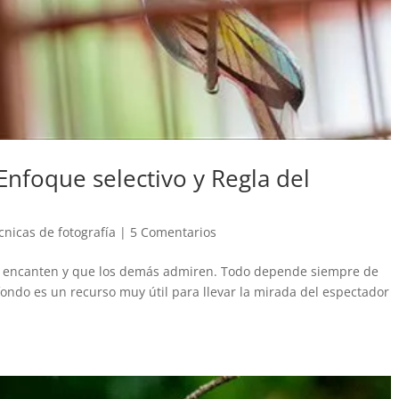
Enfoque selectivo y Regla del
cnicas de fotografía
|
5 Comentarios
te encanten y que los demás admiren. Todo depende siempre de
fondo es un recurso muy útil para llevar la mirada del espectador