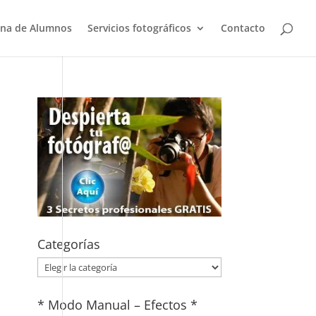
na de Alumnos
Servicios fotográficos
Contacto
Categorías
Categorías
* Modo Manual – Efectos *