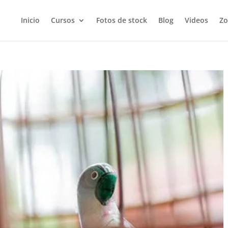
Inicio
Cursos
Fotos de stock
Blog
Videos
Zo