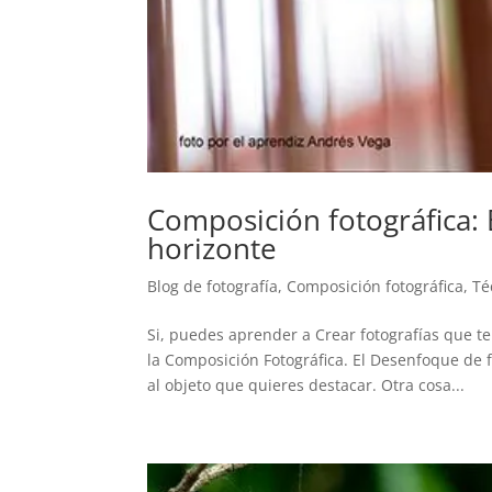
Composición fotográfica: 
horizonte
Blog de fotografía
,
Composición fotográfica
,
Té
Si, puedes aprender a Crear fotografías que 
la Composición Fotográfica. El Desenfoque de 
al objeto que quieres destacar. Otra cosa...