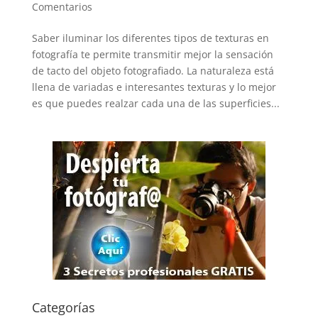
Comentarios
Saber iluminar los diferentes tipos de texturas en
fotografía te permite transmitir mejor la sensación
de tacto del objeto fotografiado. La naturaleza está
llena de variadas e interesantes texturas y lo mejor
es que puedes realzar cada una de las superficies...
Categorías