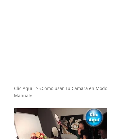
Clic Aquí –> «Cómo usar Tu Cámara en Modo
Manual»