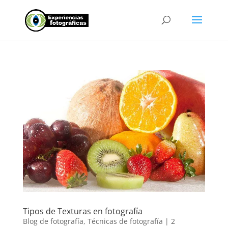
Tipos de Texturas en fotografía
Blog de fotografía
,
Técnicas de fotografía
|
2