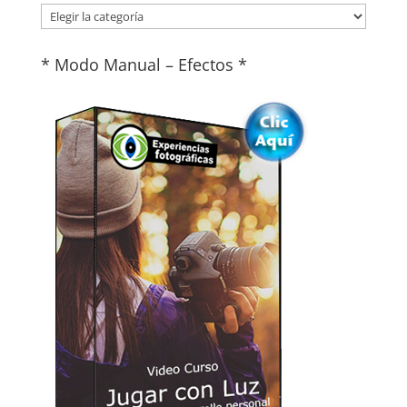
Categorías
* Modo Manual – Efectos *