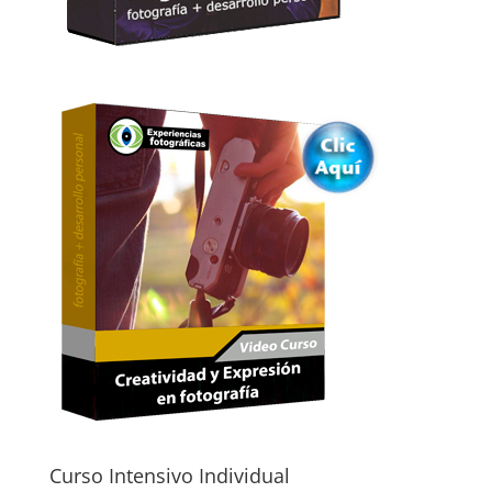
Curso Intensivo Individual