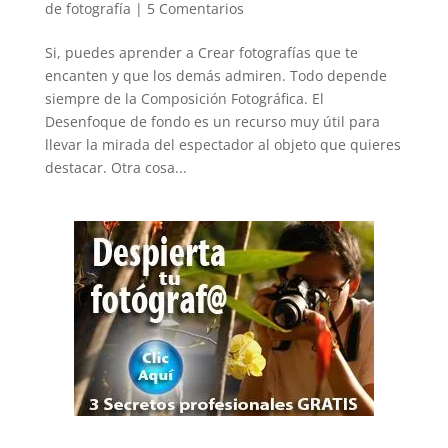
de fotografía
|
5 Comentarios
Si, puedes aprender a Crear fotografías que te
encanten y que los demás admiren. Todo depende
siempre de la Composición Fotográfica. El
Desenfoque de fondo es un recurso muy útil para
llevar la mirada del espectador al objeto que quieres
destacar. Otra cosa...