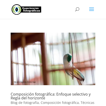
Composición fotográfica: Enfoque selectivo y
Regla del horizonte
Blog de fotografía
,
Composición fotográfica
,
Técnicas