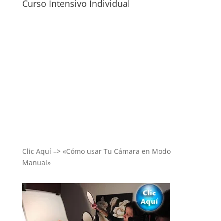
Curso Intensivo Individual
Clic Aquí –> «Cómo usar Tu Cámara en Modo
Manual»