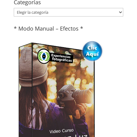
Categorías
Categorías
* Modo Manual – Efectos *