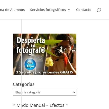
na de Alumnos
Servicios fotográficos
Contacto
Categorías
Categorías
* Modo Manual – Efectos *