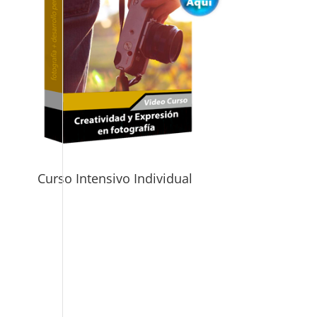
Curso Intensivo Individual