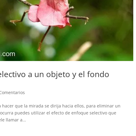
ectivo a un objeto y el fondo
Comentarios
 hacer que la mirada se dirija hacia ellos, para eliminar un
ocurra puedes utilizar el efecto de enfoque selectivo que
e llamar a...