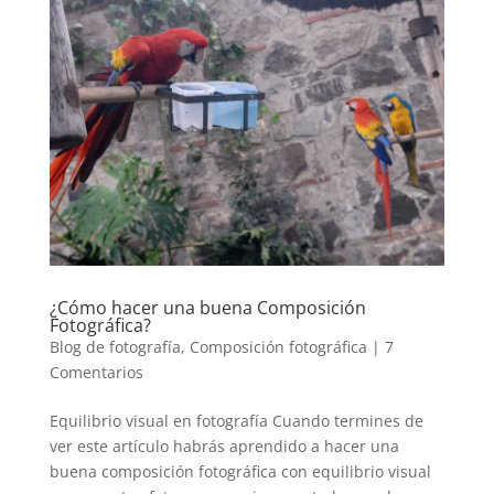
¿Cómo hacer una buena Composición
Fotográfica?
Blog de fotografía
,
Composición fotográfica
|
7
Comentarios
Equilibrio visual en fotografía Cuando termines de
ver este artículo habrás aprendido a hacer una
buena composición fotográfica con equilibrio visual