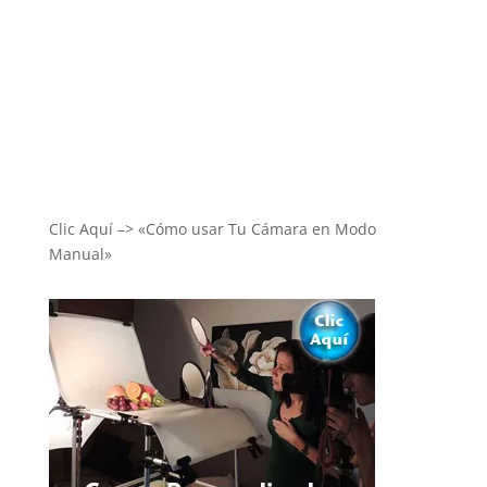
Clic Aquí –> «Cómo usar Tu Cámara en Modo
Manual»