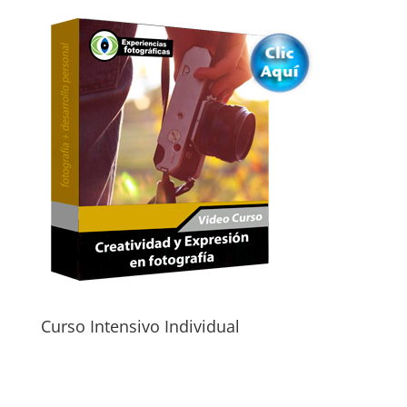
Curso Intensivo Individual