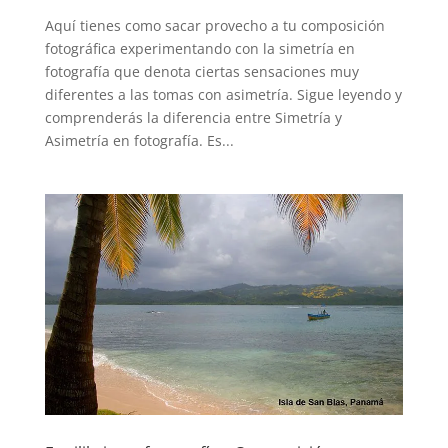
Aquí tienes como sacar provecho a tu composición
fotográfica experimentando con la simetría en
fotografía que denota ciertas sensaciones muy
diferentes a las tomas con asimetría. Sigue leyendo y
comprenderás la diferencia entre Simetría y
Asimetría en fotografía. Es...