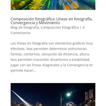
Composición fotográfica: Líneas en fotografía,
Convergencia y Movimiento
Blog de fotografía
,
Composición fotográfica
|
4
Comentarios
Las líneas en fotografía son elementos gráficos muy
efectivos. Nos permiten determinar estructuras,
formas, contornos, sensación de distancia, altura.
Nos permiten transmitir dinamismo o estabilidad.
Jugar con las líneas diagonales y la Convergencia te
permite hacer...