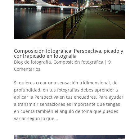
Composición fotográfica: Perspectiva, picado y
contrapicado en fotografía
Blog de fotografía
,
Composición fotográfica
|
9
Comentarios
Si quieres crear una sensación tridimensional, de
profundidad, en tus fotografías debes aprender a
aplicar la Perspectiva en tus encuadres. Para ayudar
a transmitir sensaciones es importante que tengas
en cuenta también el ángulo de toma que puedes
variar según lo que...