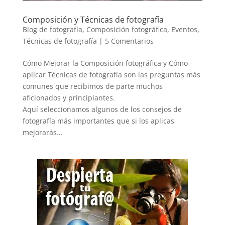
Composición y Técnicas de fotografía
Blog de fotografía
,
Composición fotográfica
,
Eventos
,
Técnicas de fotografía
|
5 Comentarios
Cómo Mejorar la Composición fotográfica y Cómo
aplicar Técnicas de fotografía son las preguntas más
comunes que recibimos de parte muchos
aficionados y principiantes.
Aquí seleccionamos algunos de los consejos de
fotografía más importantes que si los aplicas
mejorarás...