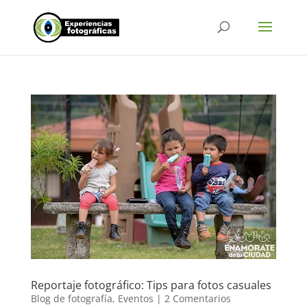
Reportaje fotográfico: Tips para fotos casuales
Blog de fotografía
,
Eventos
|
2 Comentarios