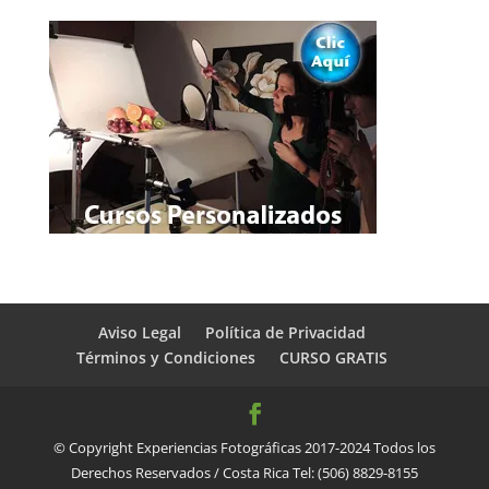
Aviso Legal
Política de Privacidad
Términos y Condiciones
CURSO GRATIS
© Copyright Experiencias Fotográficas 2017-2024 Todos los
Derechos Reservados / Costa Rica Tel: (506) 8829-8155