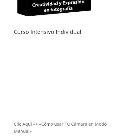
Curso Intensivo Individual
Clic Aquí –> «Cómo usar Tu Cámara en Modo
Manual»