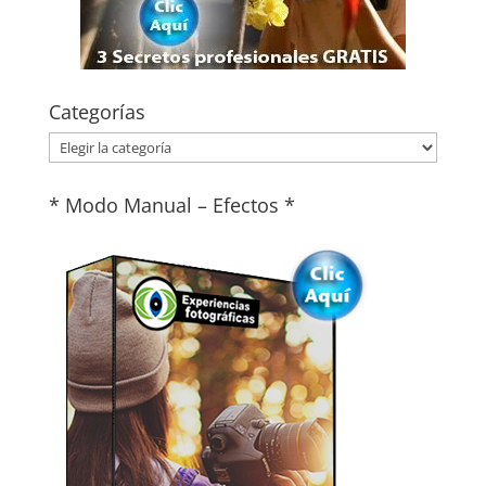
Categorías
Categorías
* Modo Manual – Efectos *