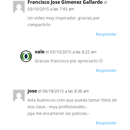
Francisco Jose Gimenez Gallardo
el
03/10/2015 a las 7:43 am
Un video muy inspirador, gracias por
compartirlo
Responder
vale
el 03/10/2015 a las 8:22 am
Gracias Francisco por apreciarlo 🙂
Responder
jose
el 06/18/2015 a las 8:38 am
esta bueno,no creo que pueda tomar fotos de
esa clase.- muy profesionales.-
jaja me encartaron las policias.-
Responder