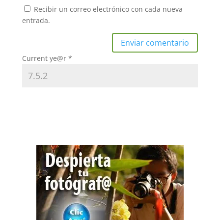
Recibir un correo electrónico con cada nueva
entrada.
Current ye@r
*