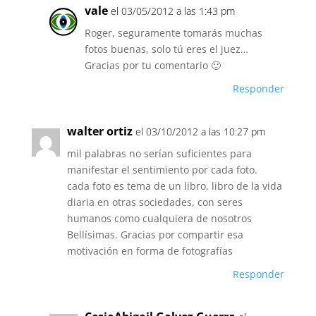
vale
el 03/05/2012 a las 1:43 pm
Roger, seguramente tomarás muchas
fotos buenas, solo tú eres el juez…
Gracias por tu comentario 🙂
Responder
walter ortiz
el 03/10/2012 a las 10:27 pm
mil palabras no serían suficientes para
manifestar el sentimiento por cada foto.
cada foto es tema de un libro, libro de la vida
diaria en otras sociedades, con seres
humanos como cualquiera de nosotros
Bellísimas. Gracias por compartir esa
motivación en forma de fotografías
Responder