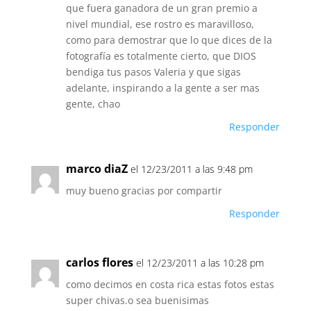
que fuera ganadora de un gran premio a
nivel mundial, ese rostro es maravilloso,
como para demostrar que lo que dices de la
fotografía es totalmente cierto, que DIOS
bendiga tus pasos Valeria y que sigas
adelante, inspirando a la gente a ser mas
gente, chao
Responder
marco diaZ
el 12/23/2011 a las 9:48 pm
muy bueno gracias por compartir
Responder
carlos flores
el 12/23/2011 a las 10:28 pm
como decimos en costa rica estas fotos estas
super chivas.o sea buenisimas