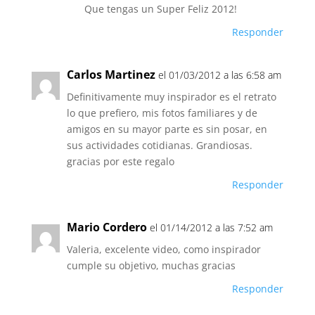
Que tengas un Super Feliz 2012!
Responder
Carlos Martinez
el 01/03/2012 a las 6:58 am
Definitivamente muy inspirador es el retrato
lo que prefiero, mis fotos familiares y de
amigos en su mayor parte es sin posar, en
sus actividades cotidianas. Grandiosas.
gracias por este regalo
Responder
Mario Cordero
el 01/14/2012 a las 7:52 am
Valeria, excelente video, como inspirador
cumple su objetivo, muchas gracias
Responder