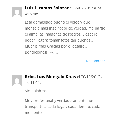
Luis H.ramos Salazar
el 05/02/2012 a las
4:16 pm
Esta demasiado bueno el video y que
mensaje mas inspirador de verdad, me partió
el alma las imagenes de rostros, y espero
poder llegara tomar fotos tan buenas…
Muchísimas Gracias por el detalle…
Bendiciones!!! («,)…
Responder
Krlos Luis Mongalo Kñas
el 06/19/2012 a
las 11:04 am
Sin palabras…
Muy profesional y verdaderamente nos
transporte a cada lugar, cada tiempo, cada
momento.