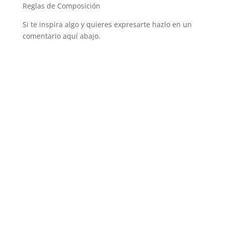
Reglas de Composición
Si te inspira algo y quieres expresarte hazlo en un
comentario aquí abajo.