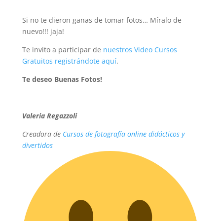
Si no te dieron ganas de tomar fotos… Míralo de
nuevo!!! jaja!
Te invito a participar de
nuestros Video Cursos
Gratuitos registrándote aquí
.
Te deseo Buenas Fotos!
Valeria Regazzoli
Creadora de
Cursos de fotografía online didácticos y
divertidos