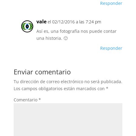
Responder
vale
el 02/12/2016 a las 7:24 pm
Así es, una fotografía nos puede contar
una historia. 🙂
Responder
Enviar comentario
Tu dirección de correo electrónico no será publicada.
Los campos obligatorios están marcados con
*
Comentario
*