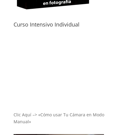
Curso Intensivo Individual
Clic Aquí –> «Cómo usar Tu Cámara en Modo
Manual»