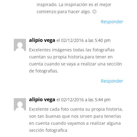
inspirado. La inspiración es el mejor
comienzo para hacer algo. 🙂
Responder
alipio vega
el 02/12/2016 a las 5:40 pm
Excelentes imágenes todas las fotografías
cuentan su propia historia,para tener en
cuenta cuando se vaya a realizar una sección
de fotografias.
Responder
alipio vega
el 02/12/2016 a las 5:44 pm
Excelente cada foto cuenta su propia historia,
son tan buenas que nos sirven para tenerlas
en cuenta cuando vayamos a realizar alguna
sección fotografica