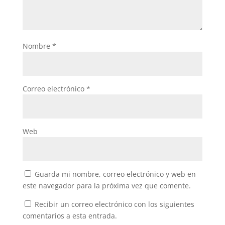
Nombre
*
Correo electrónico
*
Web
Guarda mi nombre, correo electrónico y web en
este navegador para la próxima vez que comente.
Recibir un correo electrónico con los siguientes
comentarios a esta entrada.