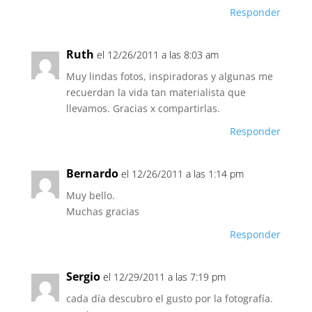
Responder
Ruth
el 12/26/2011 a las 8:03 am
Muy lindas fotos, inspiradoras y algunas me
recuerdan la vida tan materialista que
llevamos. Gracias x compartirlas.
Responder
Bernardo
el 12/26/2011 a las 1:14 pm
Muy bello.
Muchas gracias
Responder
Sergio
el 12/29/2011 a las 7:19 pm
cada día descubro el gusto por la fotografía.