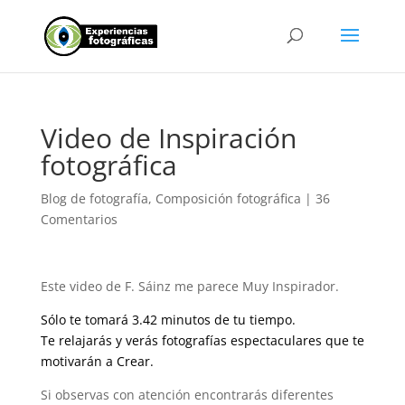
Video de Inspiración
fotográfica
Blog de fotografía
,
Composición fotográfica
|
36
Comentarios
Este video de F. Sáinz me parece Muy Inspirador.
Sólo te tomará 3.42 minutos de tu tiempo.
Te relajarás y verás fotografías espectaculares que te
motivarán a Crear.
Si observas con atención encontrarás diferentes