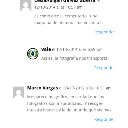
CesiaAbigail Galvez Guerra
el
12/13/2014 a las 10:57 am
es como dice el comentario , una
maquina del tiempo , me encanta !!
Responder
vale
el 12/13/2014 a las 5:59 pm
Así es, la fotografía nos transporta…
Responder
Marco Vargas
el 03/17/2012 a las 10:51 am
Me parece magnífico, en verdad que las
fotografías son inspiradoras.. Y recogen
nuestra historía y la del mundo que vivimos…
Responder