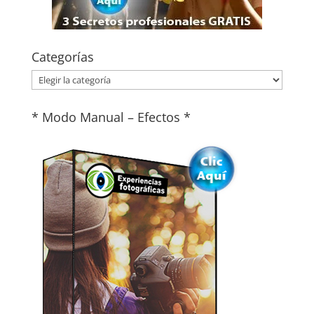
Categorías
Categorías
* Modo Manual – Efectos *