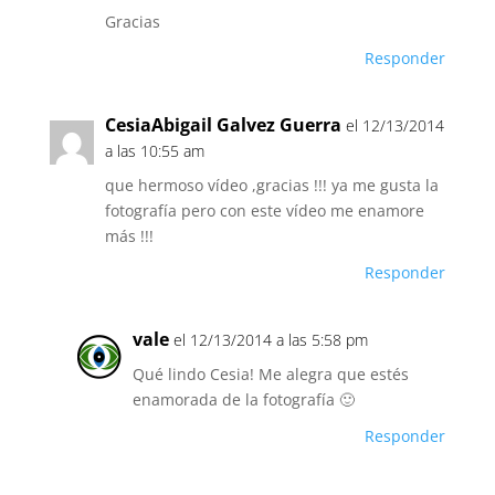
Gracias
Responder
CesiaAbigail Galvez Guerra
el 12/13/2014
a las 10:55 am
que hermoso vídeo ,gracias !!! ya me gusta la
fotografía pero con este vídeo me enamore
más !!!
Responder
vale
el 12/13/2014 a las 5:58 pm
Qué lindo Cesia! Me alegra que estés
enamorada de la fotografía 🙂
Responder