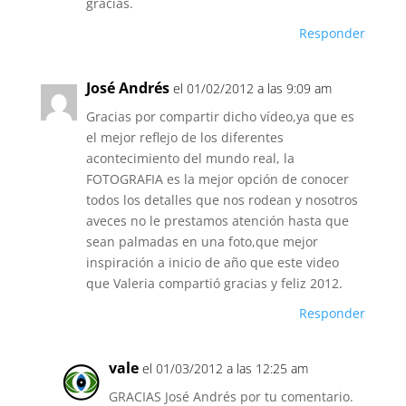
gracias.
Responder
José Andrés
el 01/02/2012 a las 9:09 am
Gracias por compartir dicho vídeo,ya que es
el mejor reflejo de los diferentes
acontecimiento del mundo real, la
FOTOGRAFIA es la mejor opción de conocer
todos los detalles que nos rodean y nosotros
aveces no le prestamos atención hasta que
sean palmadas en una foto,que mejor
inspiración a inicio de año que este video
que Valeria compartió gracias y feliz 2012.
Responder
vale
el 01/03/2012 a las 12:25 am
GRACIAS José Andrés por tu comentario.