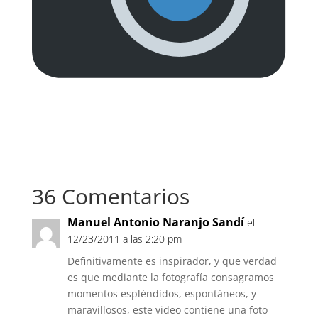
36 Comentarios
Manuel Antonio Naranjo Sandí
el
12/23/2011 a las 2:20 pm
Definitivamente es inspirador, y que verdad
es que mediante la fotografía consagramos
momentos espléndidos, espontáneos, y
maravillosos, este video contiene una foto