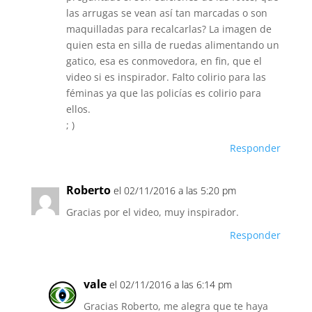
las arrugas se vean así tan marcadas o son
maquilladas para recalcarlas? La imagen de
quien esta en silla de ruedas alimentando un
gatico, esa es conmovedora, en fin, que el
video si es inspirador. Falto colirio para las
féminas ya que las policías es colirio para
ellos.
; )
Responder
Roberto
el 02/11/2016 a las 5:20 pm
Gracias por el video, muy inspirador.
Responder
vale
el 02/11/2016 a las 6:14 pm
Gracias Roberto, me alegra que te haya