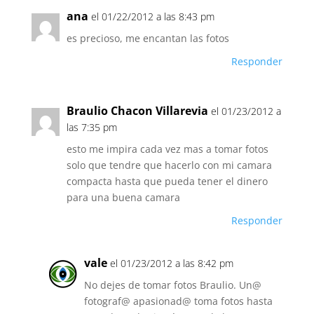
ana
el 01/22/2012 a las 8:43 pm
es precioso, me encantan las fotos
Responder
Braulio Chacon Villarevia
el 01/23/2012 a
las 7:35 pm
esto me impira cada vez mas a tomar fotos
solo que tendre que hacerlo con mi camara
compacta hasta que pueda tener el dinero
para una buena camara
Responder
vale
el 01/23/2012 a las 8:42 pm
No dejes de tomar fotos Braulio. Un@
fotograf@ apasionad@ toma fotos hasta